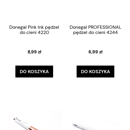
Donegal Pink Ink pędzel
Donegal PROFESSIONAL
do cieni 4220
pędzel do cieni 4244
8,99 zł
6,99 zł
DO KOSZYKA
DO KOSZYKA