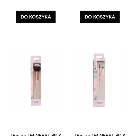
DO KOSZYKA
DO KOSZYKA
Donegal MINERAL PINK
Donegal MINERAL PINK