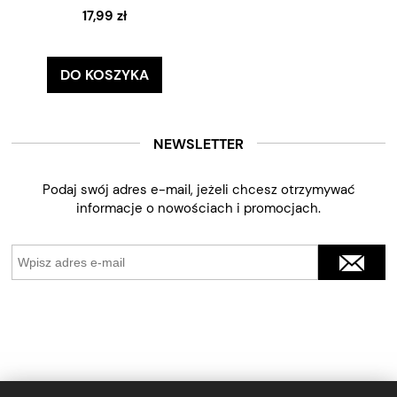
17,99 zł
DO KOSZYKA
NEWSLETTER
Podaj swój adres e-mail, jeżeli chcesz otrzymywać
informacje o nowościach i promocjach.