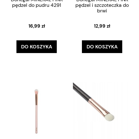
pędzel do pudru 4291
pędzel i szczoteczka do
brwi
16,99 zł
12,99 zł
DO KOSZYKA
DO KOSZYKA