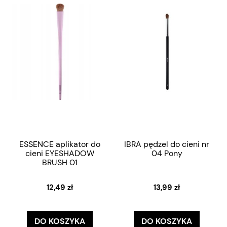
ESSENCE aplikator do
IBRA pędzel do cieni nr
cieni EYESHADOW
04 Pony
BRUSH 01
12,49 zł
13,99 zł
DO KOSZYKA
DO KOSZYKA