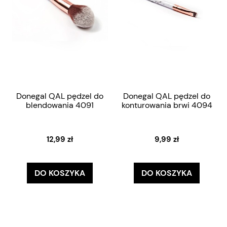
Donegal QAL pędzel do
Donegal QAL pędzel do
blendowania 4091
konturowania brwi 4094
12,99 zł
9,99 zł
DO KOSZYKA
DO KOSZYKA