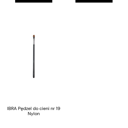
IBRA Pędzel do cieni nr 19
Nylon