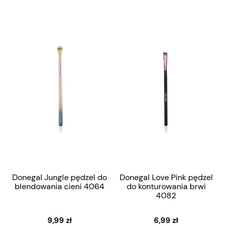
Donegal Jungle pędzel do
Donegal Love Pink pędzel
blendowania cieni 4064
do konturowania brwi
4082
9,99 zł
6,99 zł