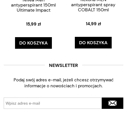
antyperspirant spray
antyperspirant 150ml
COBALT 150ml
Ultimate Impact
14,99 zł
15,99 zł
DO KOSZYKA
DO KOSZYKA
NEWSLETTER
Podaj swój adres e-mail, jeżeli chcesz otrzymywać
informacje o nowościach i promocjach.