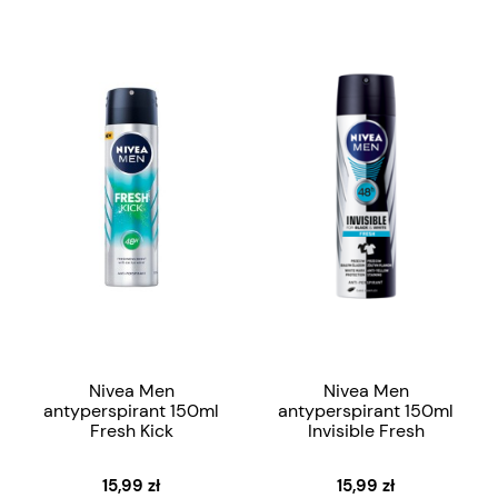
Nivea Men
Nivea Men
antyperspirant 150ml
antyperspirant 150ml
Fresh Kick
Invisible Fresh
15,99 zł
15,99 zł