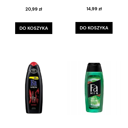
14,99 zł
20,99 zł
DO KOSZYKA
DO KOSZYKA