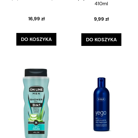
410ml
16,99 zł
9,99 zł
DO KOSZYKA
DO KOSZYKA