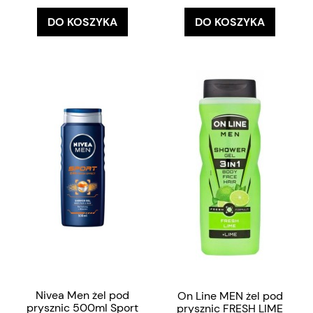
DO KOSZYKA
DO KOSZYKA
Nivea Men żel pod
On Line MEN żel pod
prysznic 500ml Sport
prysznic FRESH LIME