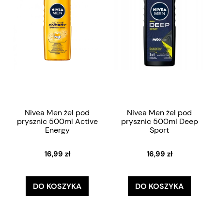
Nivea Men żel pod
Nivea Men żel pod
prysznic 500ml Active
prysznic 500ml Deep
Energy
Sport
16,99 zł
16,99 zł
DO KOSZYKA
DO KOSZYKA