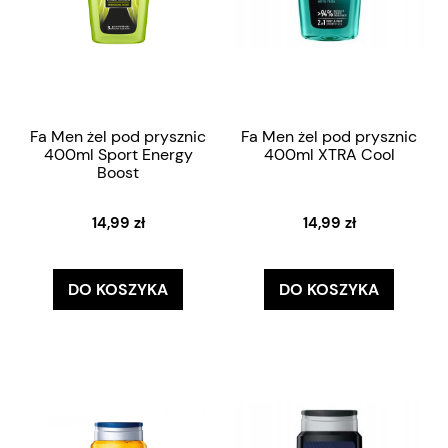
Fa Men żel pod prysznic
Fa Men żel pod prysznic
400ml Sport Energy
400ml XTRA Cool
Boost
14,99 zł
14,99 zł
DO KOSZYKA
DO KOSZYKA