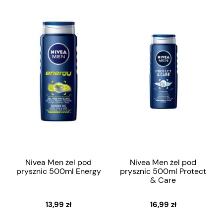
Nivea Men żel pod
Nivea Men żel pod
prysznic 500ml Energy
prysznic 500ml Protect
& Care
13,99 zł
16,99 zł