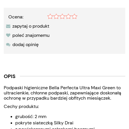
Ocena:
zapytaj o produkt
poleć znajomemu
dodaj opinię
OPIS
Podpaski higieniczne Bella Perfecta Ultra Maxi Green to
ultracienkie, chłonne podpaski, zapewniające doskonałą
ochronę w przypadku bardziej obfitych miesiączek.
Cechy produktu:
grubość: 2 mm
pokryte siateczką Silky Drai