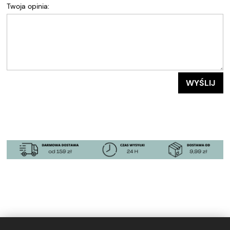
Twoja opinia:
WYŚLIJ