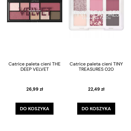
Catrice paleta cieni THE
Catrice paleta cieni TINY
DEEP VELVET
TREASURES 020
26,99 zł
22,49 zł
DO KOSZYKA
DO KOSZYKA