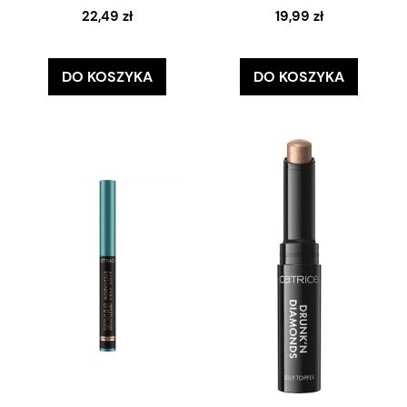
22,49 zł
19,99 zł
DO KOSZYKA
DO KOSZYKA