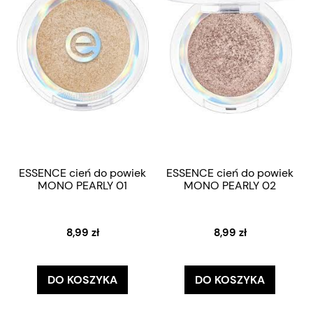
ESSENCE cień do powiek
ESSENCE cień do powiek
MONO PEARLY 01
MONO PEARLY 02
8,99 zł
8,99 zł
DO KOSZYKA
DO KOSZYKA