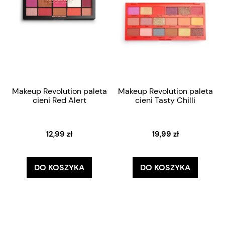
Makeup Revolution paleta
Makeup Revolution paleta
cieni Red Alert
cieni Tasty Chilli
12,99 zł
19,99 zł
DO KOSZYKA
DO KOSZYKA