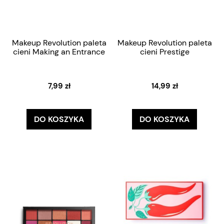
Makeup Revolution paleta
Makeup Revolution paleta
cieni Making an Entrance
cieni Prestige
7,99 zł
14,99 zł
DO KOSZYKA
DO KOSZYKA