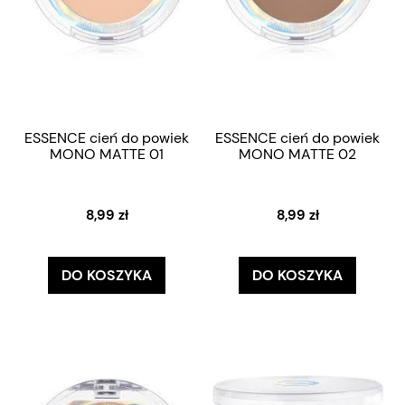
ESSENCE cień do powiek
ESSENCE cień do powiek
MONO MATTE 01
MONO MATTE 02
8,99 zł
8,99 zł
DO KOSZYKA
DO KOSZYKA