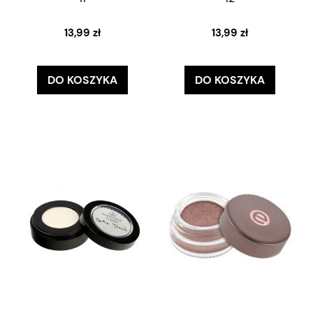
13,99 zł
13,99 zł
DO KOSZYKA
DO KOSZYKA