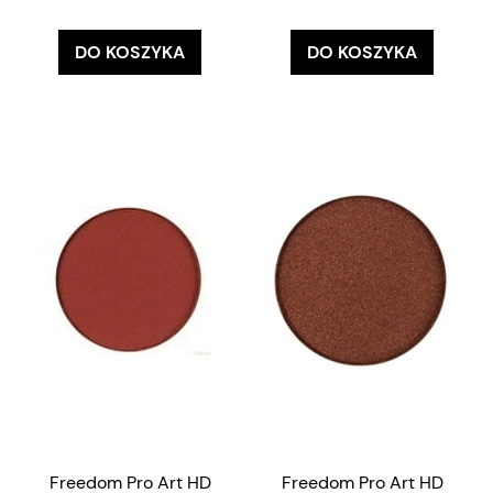
DO KOSZYKA
DO KOSZYKA
Freedom Pro Art HD
Freedom Pro Art HD