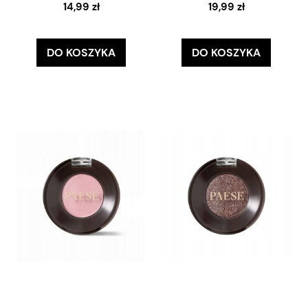
14,99 zł
19,99 zł
DO KOSZYKA
DO KOSZYKA