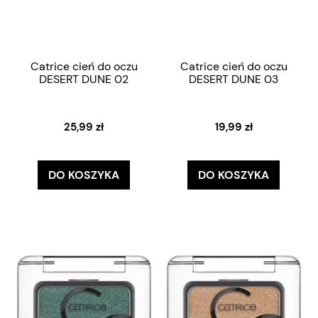
Catrice cień do oczu
Catrice cień do oczu
DESERT DUNE 02
DESERT DUNE 03
25,99 zł
19,99 zł
DO KOSZYKA
DO KOSZYKA