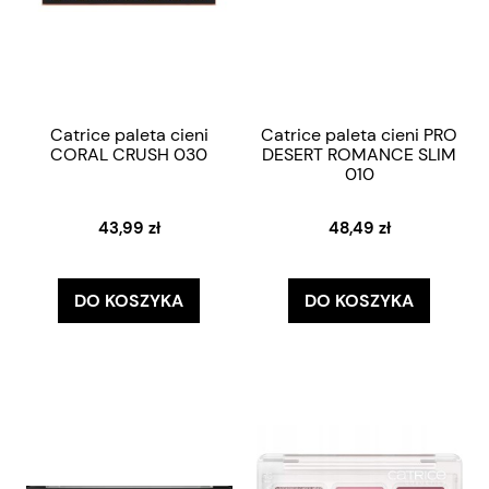
Catrice paleta cieni
Catrice paleta cieni PRO
CORAL CRUSH 030
DESERT ROMANCE SLIM
010
43,99 zł
48,49 zł
DO KOSZYKA
DO KOSZYKA