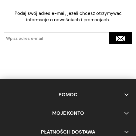
Podaj swój adres e-mail, jeżeli chcesz otrzymywać
informacje o nowościach i promocjach.
POMOC
MOJE KONTO
PŁATNOŚCI I DOSTAWA