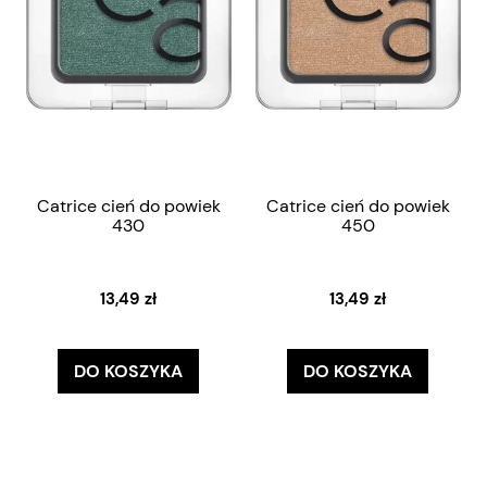
Catrice cień do powiek
Catrice cień do powiek
430
450
13,49 zł
13,49 zł
DO KOSZYKA
DO KOSZYKA