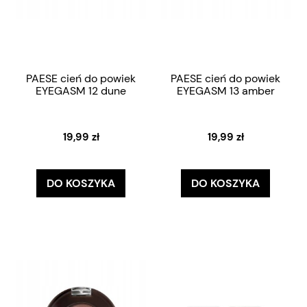
PAESE cień do powiek
PAESE cień do powiek
EYEGASM 12 dune
EYEGASM 13 amber
19,99 zł
19,99 zł
DO KOSZYKA
DO KOSZYKA