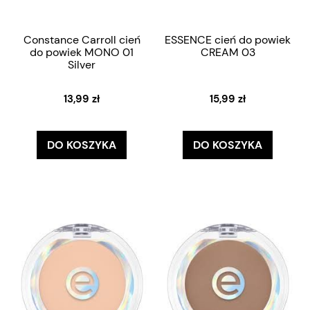
Constance Carroll cień
ESSENCE cień do powiek
do powiek MONO 01
CREAM 03
Silver
13,99 zł
15,99 zł
DO KOSZYKA
DO KOSZYKA