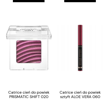
Catrice cień do powiek
Catrice cień do powiek
PRISMATIC SHIFT 020
sztyft ALOE VERA 060