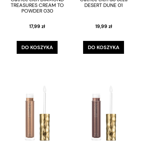
TREASURES CREAM TO
DESERT DUNE 01
POWDER 030
17,99 zł
19,99 zł
DO KOSZYKA
DO KOSZYKA