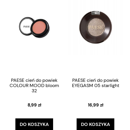
PAESE cień do powiek
PAESE cień do powiek
COLOUR MOOD bloom
EYEGASM 05 starlight
32
8,99 zł
16,99 zł
DO KOSZYKA
DO KOSZYKA