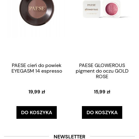
PAESE cień do powiek
PAESE GLOWEROUS
EYEGASM 14 espresso
pigment do oczu GOLD
ROSE
19,99 zł
15,99 zł
DO KOSZYKA
DO KOSZYKA
NEWSLETTER