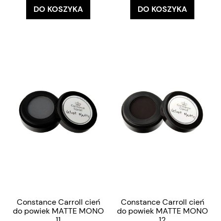
DO KOSZYKA
DO KOSZYKA
Constance Carroll cień
Constance Carroll cień
do powiek MATTE MONO
do powiek MATTE MONO
11
12