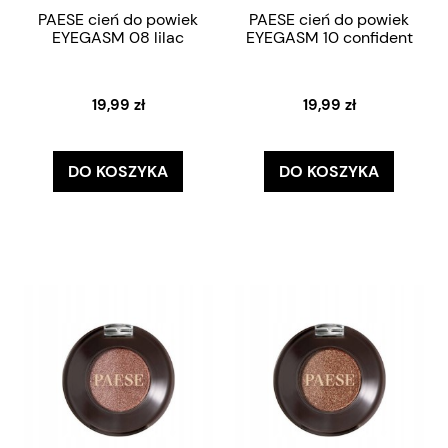
PAESE cień do powiek
PAESE cień do powiek
EYEGASM 08 lilac
EYEGASM 10 confident
19,99 zł
19,99 zł
DO KOSZYKA
DO KOSZYKA