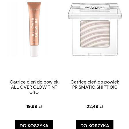
Catrice cień do powiek
Catrice cień do powiek
ALL OVER GLOW TINT
PRISMATIC SHIFT 010
040
19,99 zł
22,49 zł
DO KOSZYKA
DO KOSZYKA