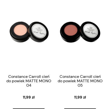
Constance Carroll cień
Constance Carroll cień
do powiek MATTE MONO
do powiek MATTE MONO
04
05
11,99 zł
11,99 zł