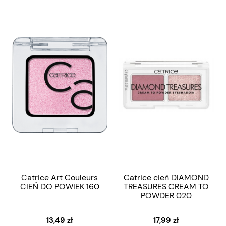
Catrice Art Couleurs
Catrice cień DIAMOND
CIEŃ DO POWIEK 160
TREASURES CREAM TO
POWDER 020
13,49 zł
17,99 zł