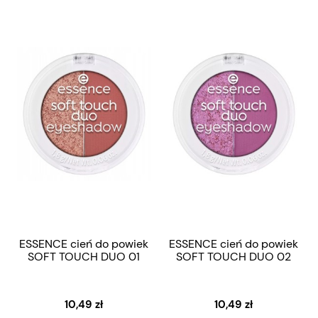
ESSENCE cień do powiek
ESSENCE cień do powiek
SOFT TOUCH DUO 01
SOFT TOUCH DUO 02
10,49 zł
10,49 zł