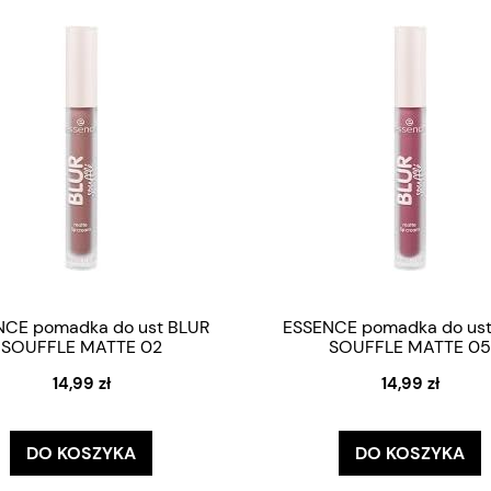
NCE pomadka do ust BLUR
ESSENCE pomadka do ust
SOUFFLE MATTE 02
SOUFFLE MATTE 05
14,99 zł
14,99 zł
DO KOSZYKA
DO KOSZYKA