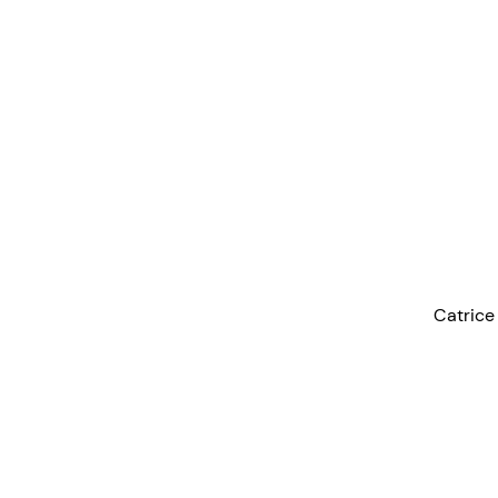
Catrice