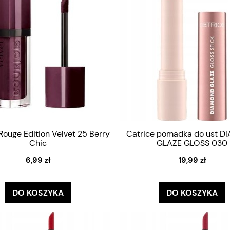
 Rouge Edition Velvet 25 Berry
Catrice pomadka do ust 
Chic
GLAZE GLOSS 030
6,99 zł
19,99 zł
DO KOSZYKA
DO KOSZYKA