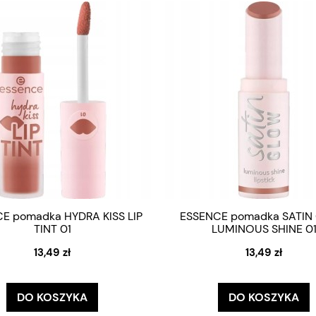
E pomadka HYDRA KISS LIP
ESSENCE pomadka SATIN
TINT 01
LUMINOUS SHINE 0
13,49 zł
13,49 zł
DO KOSZYKA
DO KOSZYKA