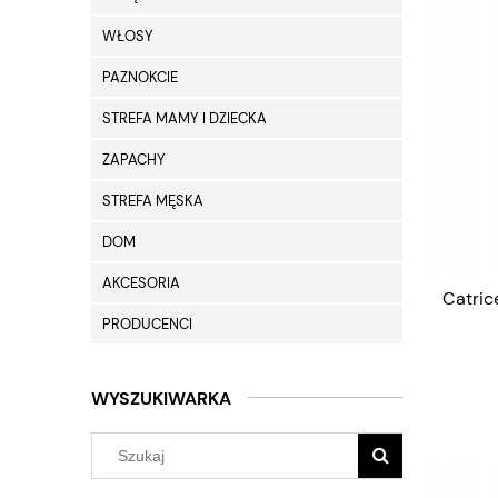
WŁOSY
PAZNOKCIE
STREFA MAMY I DZIECKA
ZAPACHY
STREFA MĘSKA
DOM
AKCESORIA
Catric
PRODUCENCI
WYSZUKIWARKA