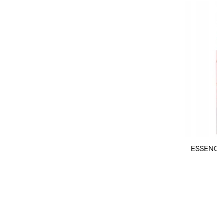
ESSENC