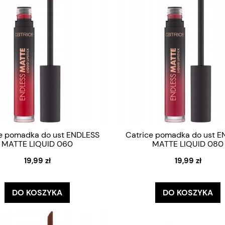
e pomadka do ust ENDLESS
Catrice pomadka do ust 
MATTE LIQUID 060
MATTE LIQUID 080
19,99 zł
19,99 zł
DO KOSZYKA
DO KOSZYKA