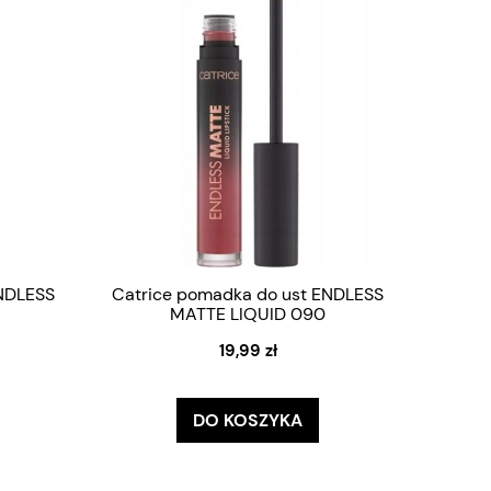
ENDLESS
Catrice pomadka do ust ENDLESS
MATTE LIQUID 090
19,99 zł
DO KOSZYKA