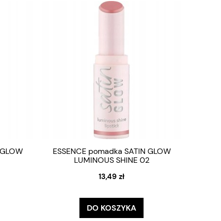
 GLOW
ESSENCE pomadka SATIN GLOW
1
LUMINOUS SHINE 02
13,49 zł
DO KOSZYKA