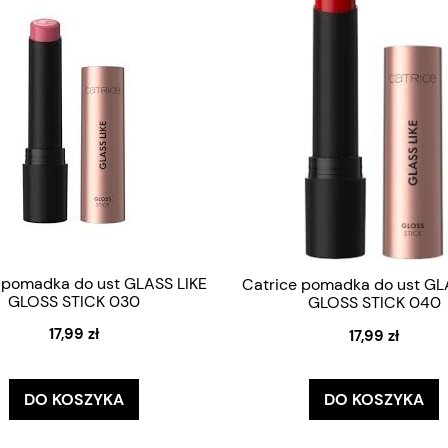
 pomadka do ust GLASS LIKE
Catrice pomadka do ust GL
GLOSS STICK 030
GLOSS STICK 040
17,99 zł
17,99 zł
DO KOSZYKA
DO KOSZYKA