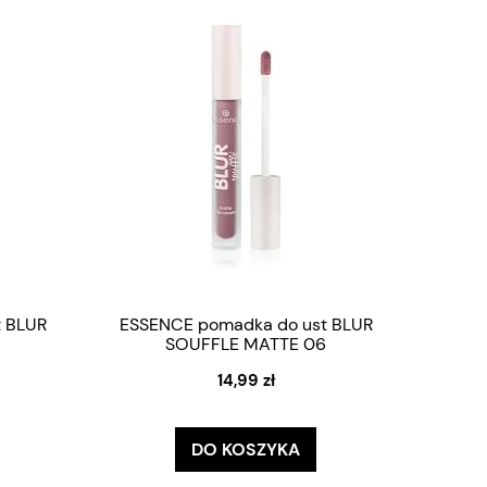
 BLUR
ESSENCE pomadka do ust BLUR
SOUFFLE MATTE 06
14,99 zł
DO KOSZYKA