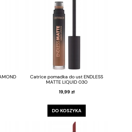
DIAMOND
Catrice pomadka do ust ENDLESS
MATTE LIQUID 030
19,99 zł
DO KOSZYKA