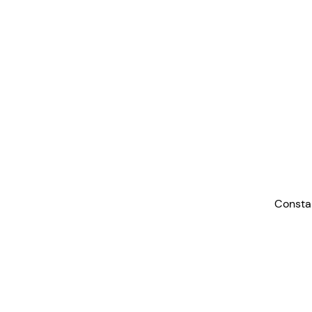
Consta