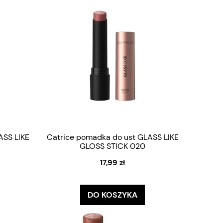
ASS LIKE
Catrice pomadka do ust GLASS LIKE
GLOSS STICK 020
17,99 zł
DO KOSZYKA