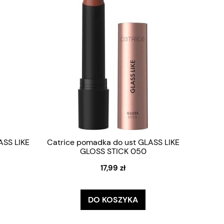
ASS LIKE
Catrice pomadka do ust GLASS LIKE
GLOSS STICK 050
17,99 zł
DO KOSZYKA