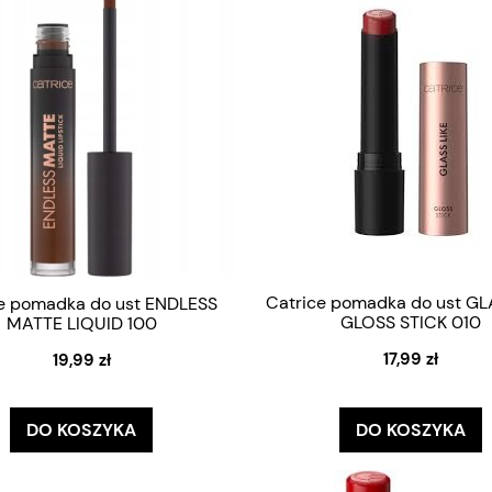
Catrice pomadka do ust GL
e pomadka do ust ENDLESS
GLOSS STICK 010
MATTE LIQUID 100
17,99 zł
19,99 zł
DO KOSZYKA
DO KOSZYKA