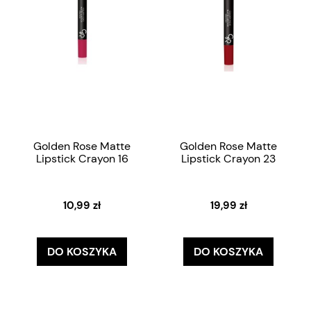
Golden Rose Matte
Golden Rose Matte
Lipstick Crayon 16
Lipstick Crayon 23
10,99 zł
19,99 zł
DO KOSZYKA
DO KOSZYKA