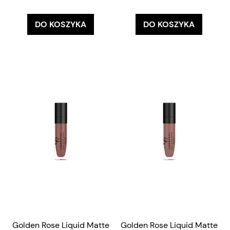
DO KOSZYKA
DO KOSZYKA
Golden Rose Liquid Matte
Golden Rose Liquid Matte