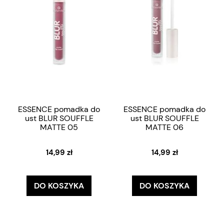
ESSENCE pomadka do
ESSENCE pomadka do
ust BLUR SOUFFLE
ust BLUR SOUFFLE
MATTE 05
MATTE 06
14,99 zł
14,99 zł
DO KOSZYKA
DO KOSZYKA