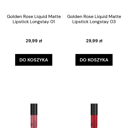
Golden Rose Liquid Matte
Golden Rose Liquid Matte
Lipstick Longstay 01
Lipstick Longstay 03
29,99 zł
29,99 zł
DO KOSZYKA
DO KOSZYKA