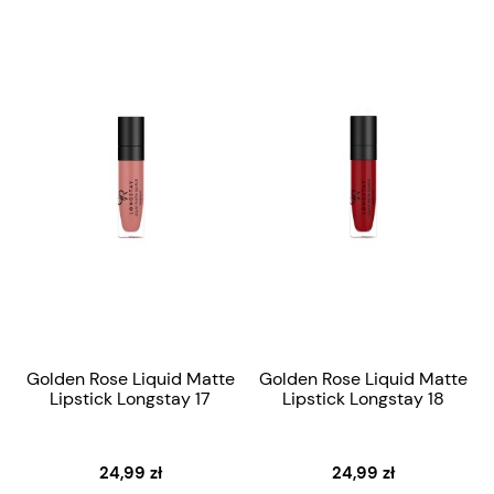
Golden Rose Liquid Matte
Golden Rose Liquid Matte
Lipstick Longstay 17
Lipstick Longstay 18
24,99 zł
24,99 zł