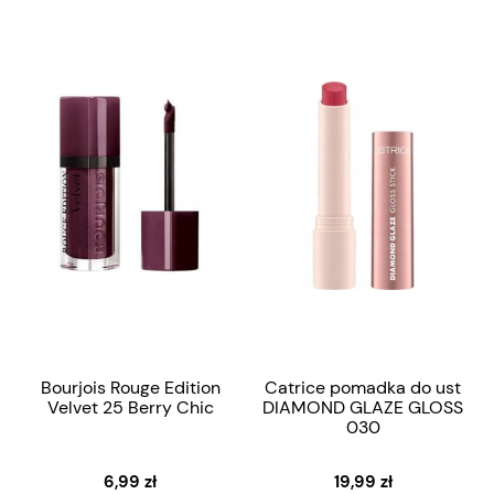
Bourjois Rouge Edition
Catrice pomadka do ust
Velvet 25 Berry Chic
DIAMOND GLAZE GLOSS
030
6,99 zł
19,99 zł