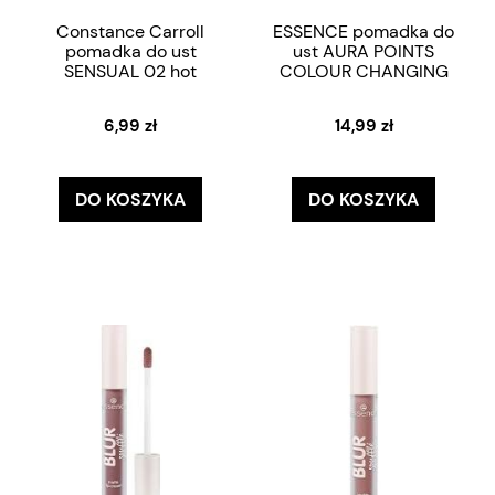
Constance Carroll
ESSENCE pomadka do
pomadka do ust
ust AURA POINTS
SENSUAL 02 hot
COLOUR CHANGING
6,99 zł
14,99 zł
DO KOSZYKA
DO KOSZYKA