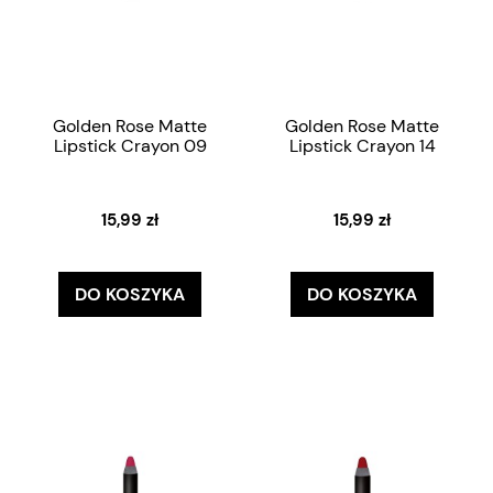
Golden Rose Matte
Golden Rose Matte
Lipstick Crayon 09
Lipstick Crayon 14
15,99 zł
15,99 zł
DO KOSZYKA
DO KOSZYKA