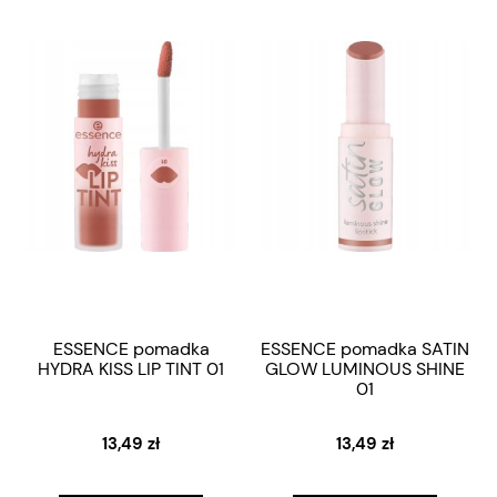
ESSENCE pomadka
ESSENCE pomadka SATIN
HYDRA KISS LIP TINT 01
GLOW LUMINOUS SHINE
01
13,49 zł
13,49 zł