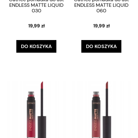
ENDLESS MATTE LIQUID
ENDLESS MATTE LIQUID
030
060
19,99 zł
19,99 zł
DO KOSZYKA
DO KOSZYKA