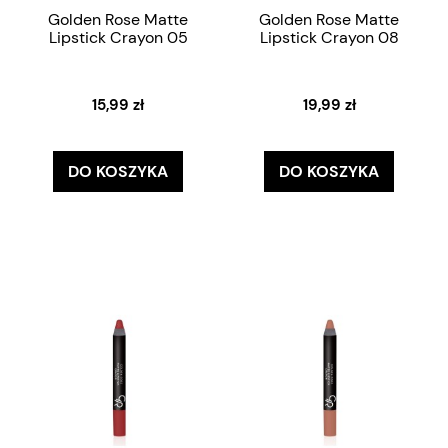
Golden Rose Matte
Golden Rose Matte
Lipstick Crayon 05
Lipstick Crayon 08
15,99 zł
19,99 zł
DO KOSZYKA
DO KOSZYKA