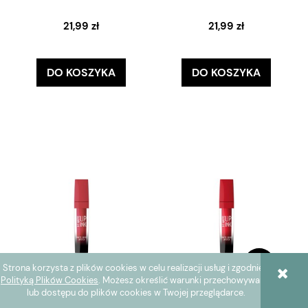
21,99 zł
21,99 zł
DO KOSZYKA
DO KOSZYKA
Strona korzysta z plików cookies w celu realizacji usług i zgodnie z
Polityką Plików Cookies
. Możesz określić warunki przechowywania
lub dostępu do plików cookies w Twojej przeglądarce.