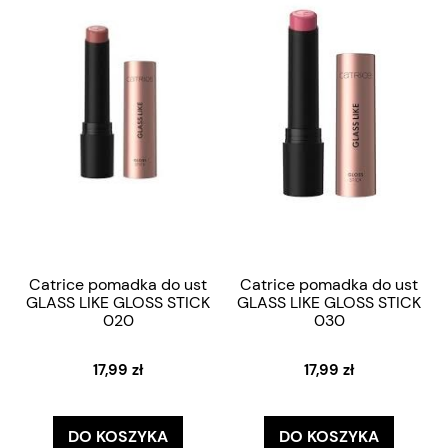
Catrice pomadka do ust
Catrice pomadka do ust
GLASS LIKE GLOSS STICK
GLASS LIKE GLOSS STICK
020
030
17,99 zł
17,99 zł
DO KOSZYKA
DO KOSZYKA