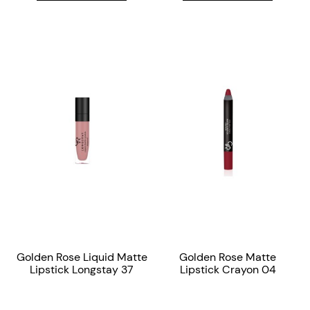
Golden Rose Liquid Matte
Golden Rose Matte
Lipstick Longstay 37
Lipstick Crayon 04