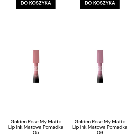
DO KOSZYKA
DO KOSZYKA
Golden Rose My Matte
Golden Rose My Matte
Lip Ink Matowa Pomadka
Lip Ink Matowa Pomadka
05
06