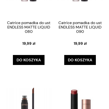
Catrice pomadka do ust
Catrice pomadka do ust
ENDLESS MATTE LIQUID
ENDLESS MATTE LIQUID
080
090
19,99 zł
19,99 zł
DO KOSZYKA
DO KOSZYKA