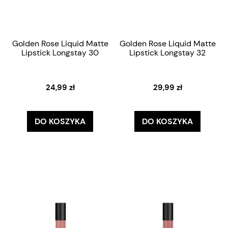
Golden Rose Liquid Matte
Golden Rose Liquid Matte
Lipstick Longstay 30
Lipstick Longstay 32
24,99 zł
29,99 zł
DO KOSZYKA
DO KOSZYKA