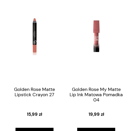
Golden Rose Matte
Golden Rose My Matte
Lipstick Crayon 27
Lip Ink Matowa Pomadka
04
15,99 zł
19,99 zł