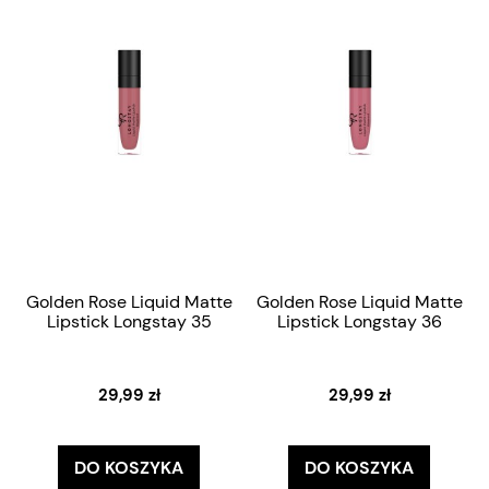
Golden Rose Liquid Matte
Golden Rose Liquid Matte
Lipstick Longstay 35
Lipstick Longstay 36
29,99 zł
29,99 zł
DO KOSZYKA
DO KOSZYKA