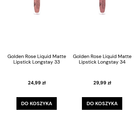
Golden Rose Liquid Matte
Golden Rose Liquid Matte
Lipstick Longstay 33
Lipstick Longstay 34
24,99 zł
29,99 zł
DO KOSZYKA
DO KOSZYKA