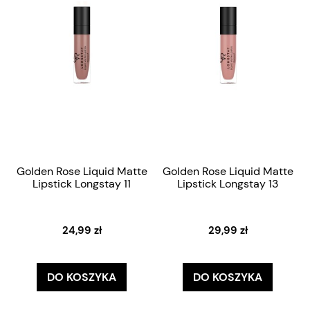
Golden Rose Liquid Matte
Golden Rose Liquid Matte
Lipstick Longstay 11
Lipstick Longstay 13
24,99 zł
29,99 zł
DO KOSZYKA
DO KOSZYKA