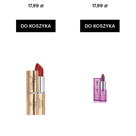
17,99 zł
17,99 zł
DO KOSZYKA
DO KOSZYKA