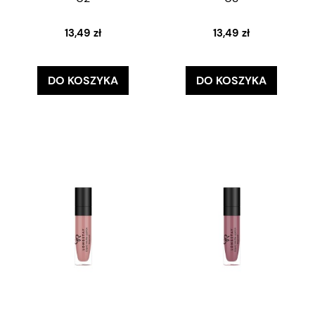
13,49 zł
13,49 zł
DO KOSZYKA
DO KOSZYKA