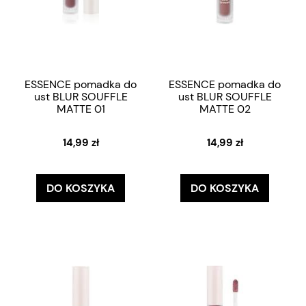
ESSENCE pomadka do
ESSENCE pomadka do
ust BLUR SOUFFLE
ust BLUR SOUFFLE
MATTE 01
MATTE 02
14,99 zł
14,99 zł
DO KOSZYKA
DO KOSZYKA