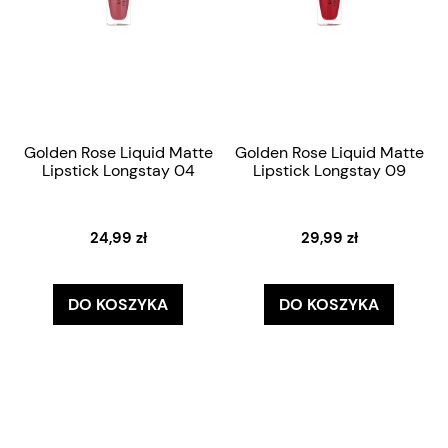
Golden Rose Liquid Matte
Golden Rose Liquid Matte
Lipstick Longstay 04
Lipstick Longstay 09
24,99 zł
29,99 zł
DO KOSZYKA
DO KOSZYKA