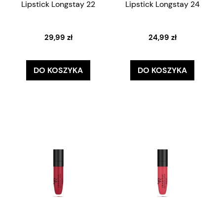
Lipstick Longstay 22
Lipstick Longstay 24
29,99 zł
24,99 zł
DO KOSZYKA
DO KOSZYKA