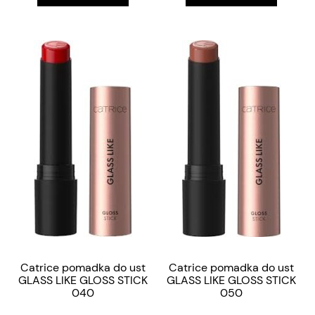
Catrice pomadka do ust
Catrice pomadka do ust
GLASS LIKE GLOSS STICK
GLASS LIKE GLOSS STICK
040
050