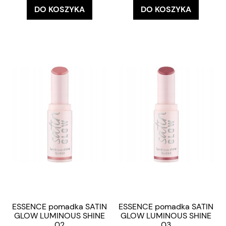
DO KOSZYKA
DO KOSZYKA
ESSENCE pomadka SATIN
ESSENCE pomadka SATIN
GLOW LUMINOUS SHINE
GLOW LUMINOUS SHINE
02
03