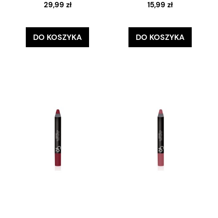
29,99 zł
15,99 zł
DO KOSZYKA
DO KOSZYKA