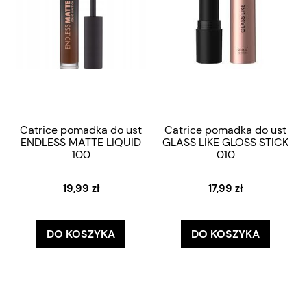
Catrice pomadka do ust
Catrice pomadka do ust
ENDLESS MATTE LIQUID
GLASS LIKE GLOSS STICK
100
010
19,99 zł
17,99 zł
DO KOSZYKA
DO KOSZYKA