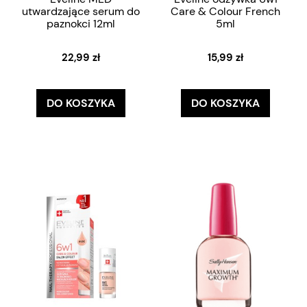
utwardzające serum do
Care & Colour French
paznokci 12ml
5ml
22,99 zł
15,99 zł
DO KOSZYKA
DO KOSZYKA