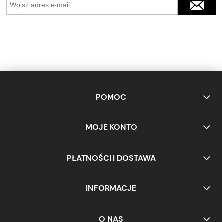
POMOC
MOJE KONTO
PŁATNOŚCI I DOSTAWA
INFORMACJE
O NAS