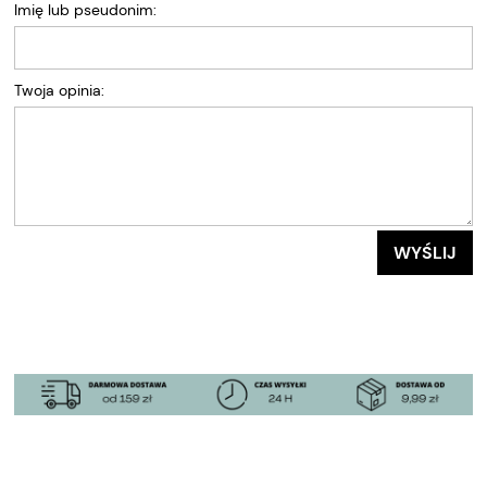
Imię lub pseudonim:
Twoja opinia:
WYŚLIJ