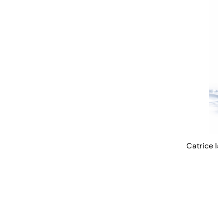
Catrice 