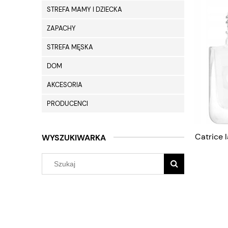
STREFA MAMY I DZIECKA
ZAPACHY
STREFA MĘSKA
DOM
AKCESORIA
PRODUCENCI
Catrice 
WYSZUKIWARKA