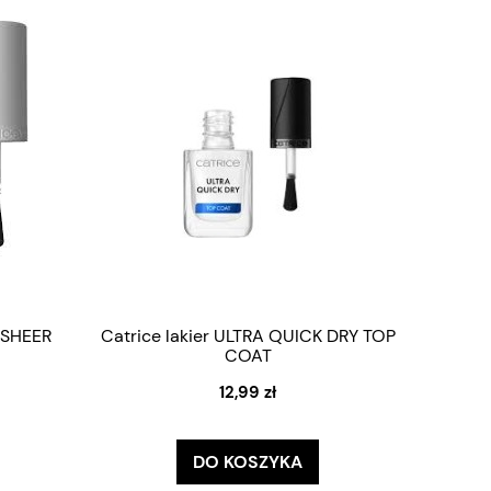
i SHEER
Catrice lakier ULTRA QUICK DRY TOP
COAT
12,99 zł
DO KOSZYKA