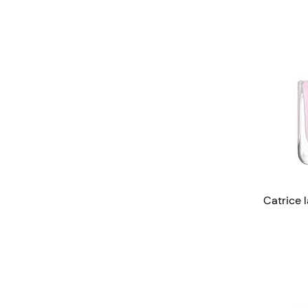
Catrice 