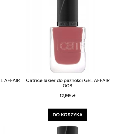
EL AFFAIR
Catrice lakier do paznokci GEL AFFAIR
008
12,99 zł
DO KOSZYKA