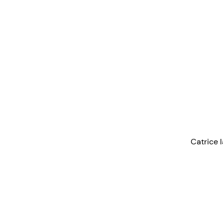
Catrice 