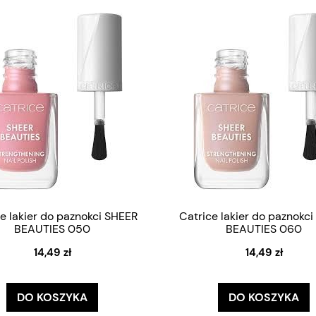
e lakier do paznokci SHEER
Catrice lakier do paznokc
BEAUTIES 050
BEAUTIES 060
14,49 zł
14,49 zł
DO KOSZYKA
DO KOSZYKA