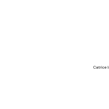
Catrice 