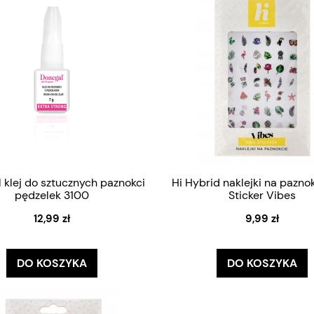
 klej do sztucznych paznokci
Hi Hybrid naklejki na paznok
pędzelek 3100
Sticker Vibes
12,99 zł
9,99 zł
DO KOSZYKA
DO KOSZYKA