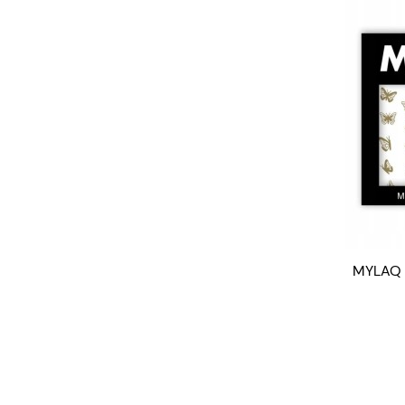
MYLAQ n