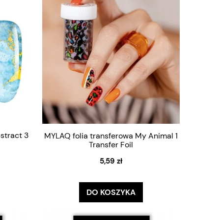
stract 3
MYLAQ folia transferowa My Animal 1
Transfer Foil
5,59 zł
DO KOSZYKA