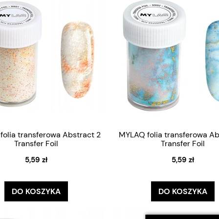
olia transferowa Abstract 2
MYLAQ folia transferowa Ab
Transfer Foil
Transfer Foil
5,59 zł
5,59 zł
DO KOSZYKA
DO KOSZYKA