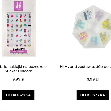
brid naklejki na paznokcie
Hi Hybrid zestaw ozdób do 
Sticker Unicorn
9,99 zł
3,99 zł
DO KOSZYKA
DO KOSZYKA