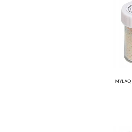
MYLAQ f