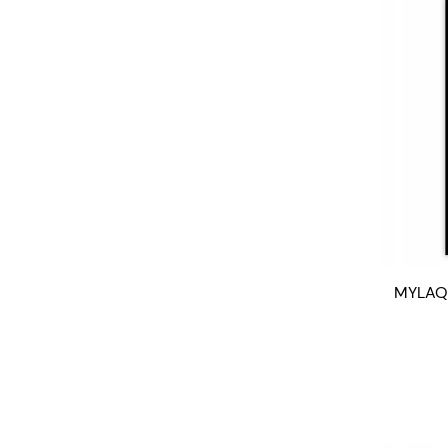
MYLAQ n