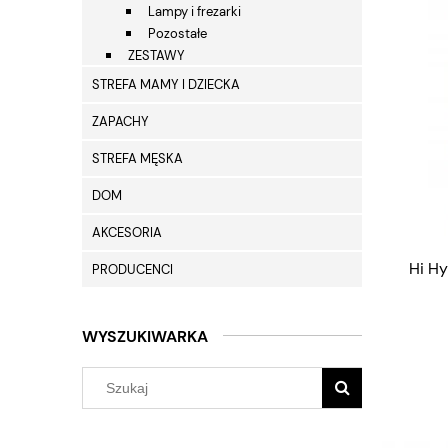
Lampy i frezarki
Pozostałe
ZESTAWY
STREFA MAMY I DZIECKA
ZAPACHY
STREFA MĘSKA
DOM
AKCESORIA
Hi Hy
PRODUCENCI
WYSZUKIWARKA