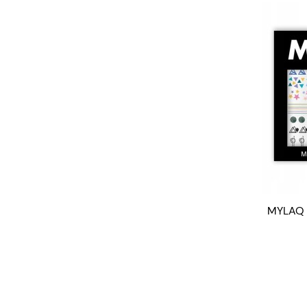
MYLAQ n