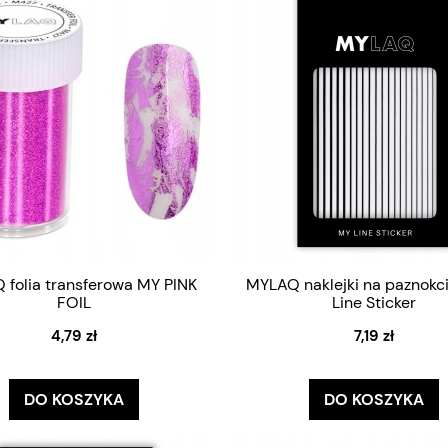
folia transferowa MY PINK
MYLAQ naklejki na paznokci
FOIL
Line Sticker
4,79 zł
7,19 zł
DO KOSZYKA
DO KOSZYKA