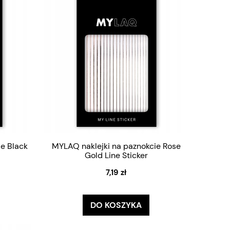
e Black
MYLAQ naklejki na paznokcie Rose
Gold Line Sticker
7,19 zł
DO KOSZYKA