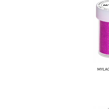
MYLAQ 