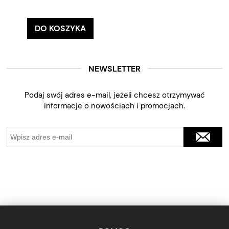
DO KOSZYKA
NEWSLETTER
Podaj swój adres e-mail, jeżeli chcesz otrzymywać
informacje o nowościach i promocjach.