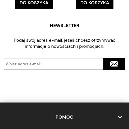
DO KOSZYKA
DO KOSZYKA
NEWSLETTER
Podaj swój adres e-mail, jeżeli chcesz otrzymywać
informacje o nowościach i promocjach.
POMOC