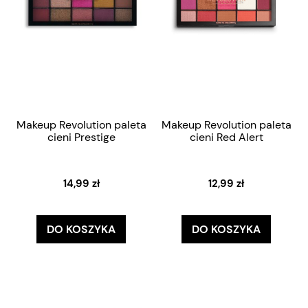
Makeup Revolution paleta
Makeup Revolution paleta
cieni Prestige
cieni Red Alert
14,99 zł
12,99 zł
DO KOSZYKA
DO KOSZYKA