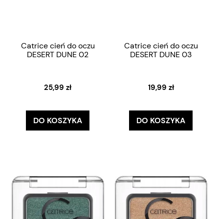
Catrice cień do oczu
Catrice cień do oczu
DESERT DUNE 02
DESERT DUNE 03
25,99 zł
19,99 zł
DO KOSZYKA
DO KOSZYKA