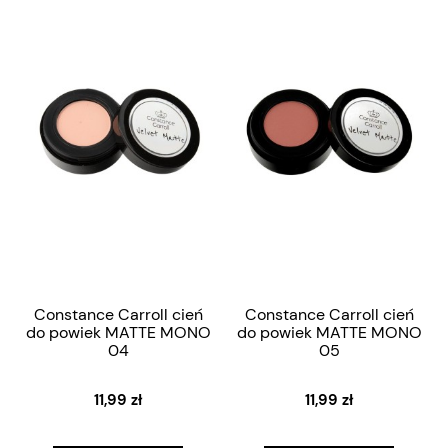
Constance Carroll cień
Constance Carroll cień
do powiek MATTE MONO
do powiek MATTE MONO
04
05
11,99 zł
11,99 zł