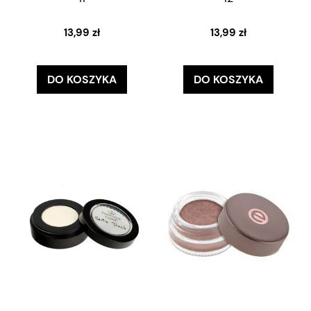
13,99 zł
13,99 zł
DO KOSZYKA
DO KOSZYKA