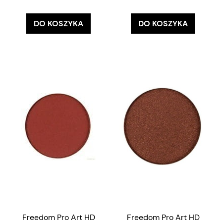
DO KOSZYKA
DO KOSZYKA
Freedom Pro Art HD
Freedom Pro Art HD