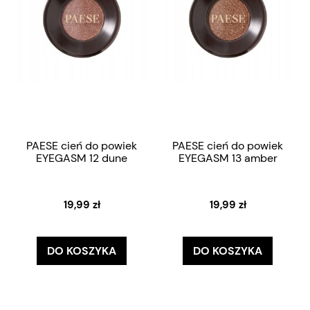
PAESE cień do powiek
PAESE cień do powiek
EYEGASM 12 dune
EYEGASM 13 amber
19,99 zł
19,99 zł
DO KOSZYKA
DO KOSZYKA