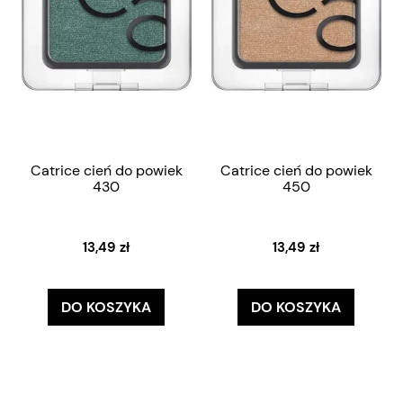
Catrice cień do powiek
Catrice cień do powiek
430
450
13,49 zł
13,49 zł
DO KOSZYKA
DO KOSZYKA