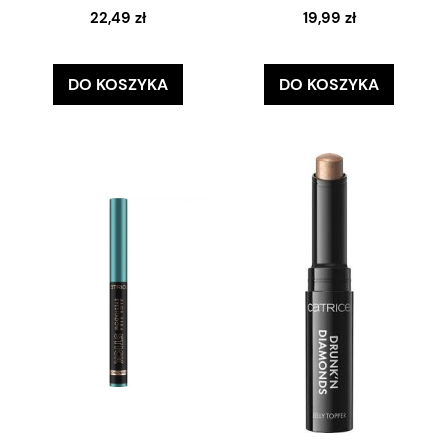
22,49 zł
19,99 zł
DO KOSZYKA
DO KOSZYKA