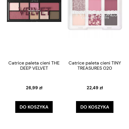
Catrice paleta cieni THE
Catrice paleta cieni TINY
DEEP VELVET
TREASURES 020
26,99 zł
22,49 zł
DO KOSZYKA
DO KOSZYKA