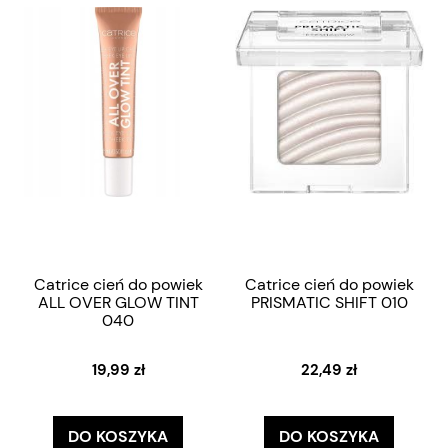
Catrice cień do powiek
Catrice cień do powiek
ALL OVER GLOW TINT
PRISMATIC SHIFT 010
040
19,99 zł
22,49 zł
DO KOSZYKA
DO KOSZYKA