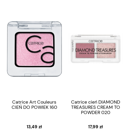
Catrice Art Couleurs
Catrice cień DIAMOND
CIEŃ DO POWIEK 160
TREASURES CREAM TO
POWDER 020
13,49 zł
17,99 zł