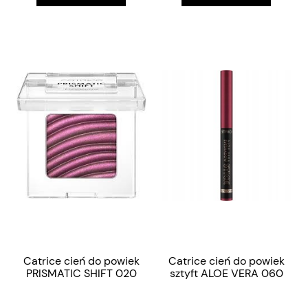
Catrice cień do powiek
Catrice cień do powiek
PRISMATIC SHIFT 020
sztyft ALOE VERA 060