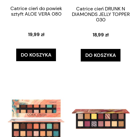
Catrice cień do powiek
Catrice cień DRUNK N
sztyft ALOE VERA 080
DIAMONDS JELLY TOPPER
030
19,99 zł
18,99 zł
DO KOSZYKA
DO KOSZYKA