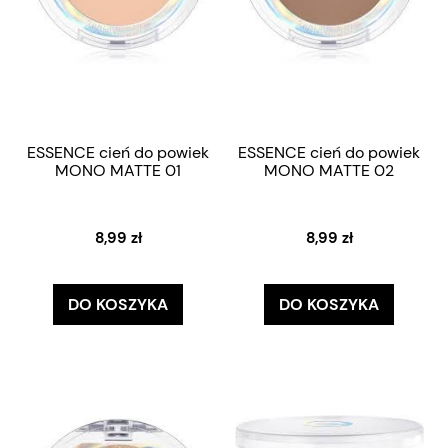
ESSENCE cień do powiek
ESSENCE cień do powiek
MONO MATTE 01
MONO MATTE 02
8,99 zł
8,99 zł
DO KOSZYKA
DO KOSZYKA