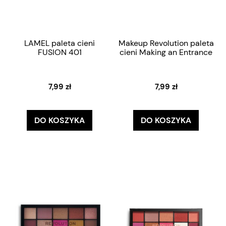
LAMEL paleta cieni
Makeup Revolution paleta
FUSION 401
cieni Making an Entrance
7,99 zł
7,99 zł
DO KOSZYKA
DO KOSZYKA