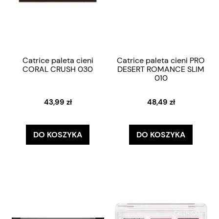
Catrice paleta cieni
Catrice paleta cieni PRO
CORAL CRUSH 030
DESERT ROMANCE SLIM
010
43,99 zł
48,49 zł
DO KOSZYKA
DO KOSZYKA