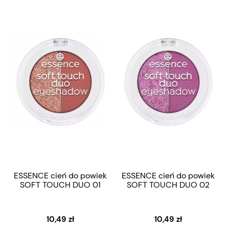
ESSENCE cień do powiek
ESSENCE cień do powiek
SOFT TOUCH DUO 01
SOFT TOUCH DUO 02
10,49 zł
10,49 zł