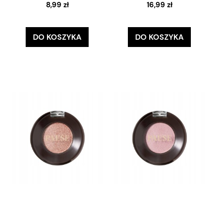
8,99 zł
16,99 zł
DO KOSZYKA
DO KOSZYKA