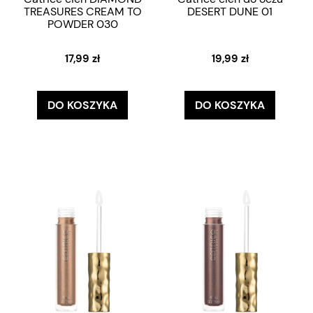
TREASURES CREAM TO
DESERT DUNE 01
POWDER 030
17,99 zł
19,99 zł
DO KOSZYKA
DO KOSZYKA