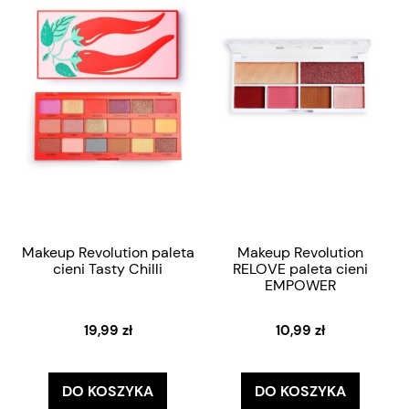
Makeup Revolution paleta
Makeup Revolution
cieni Tasty Chilli
RELOVE paleta cieni
EMPOWER
19,99 zł
10,99 zł
DO KOSZYKA
DO KOSZYKA