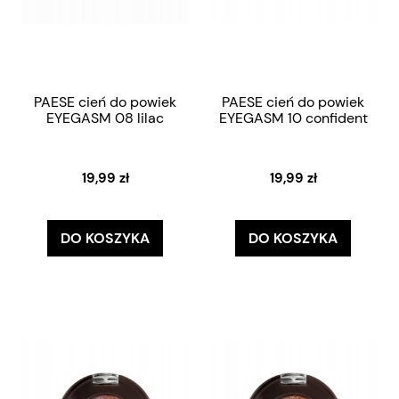
PAESE cień do powiek
PAESE cień do powiek
EYEGASM 08 lilac
EYEGASM 10 confident
19,99 zł
19,99 zł
DO KOSZYKA
DO KOSZYKA