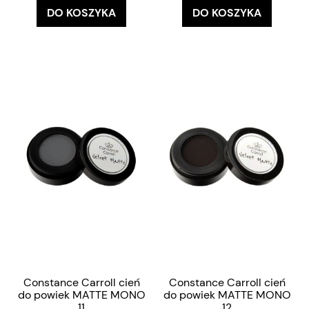
DO KOSZYKA
DO KOSZYKA
Constance Carroll cień
Constance Carroll cień
do powiek MATTE MONO
do powiek MATTE MONO
11
12