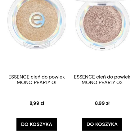
ESSENCE cień do powiek
ESSENCE cień do powiek
MONO PEARLY 01
MONO PEARLY 02
8,99 zł
8,99 zł
DO KOSZYKA
DO KOSZYKA