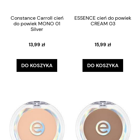
Constance Carroll cień
ESSENCE cień do powiek
do powiek MONO 01
CREAM 03
Silver
13,99 zł
15,99 zł
DO KOSZYKA
DO KOSZYKA