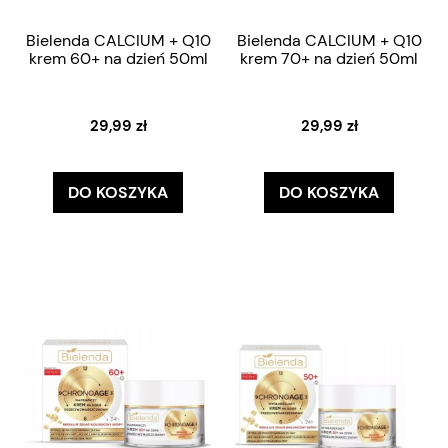
Bielenda CALCIUM + Q10
Bielenda CALCIUM + Q10
krem 60+ na dzień 50ml
krem 70+ na dzień 50ml
29,99 zł
29,99 zł
DO KOSZYKA
DO KOSZYKA