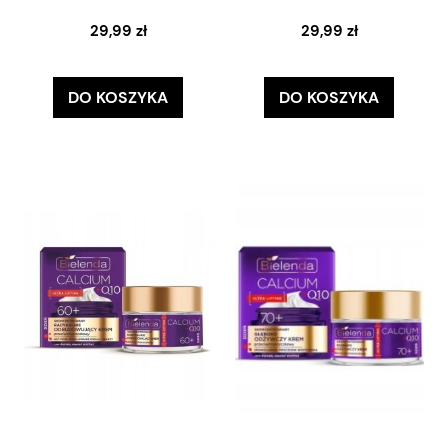
29,99 zł
29,99 zł
DO KOSZYKA
DO KOSZYKA