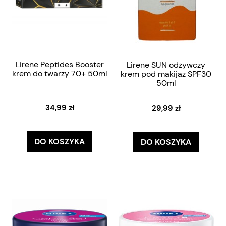
Lirene Peptides Booster
Lirene SUN odżywczy
krem do twarzy 70+ 50ml
krem pod makijaż SPF30
50ml
34,99 zł
29,99 zł
DO KOSZYKA
DO KOSZYKA