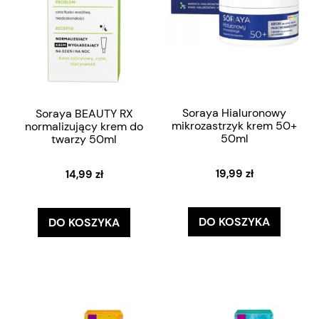
Soraya Hialuronowy
Soraya BEAUTY RX
mikrozastrzyk krem 50+
normalizujący krem do
50ml
twarzy 50ml
19,99 zł
14,99 zł
DO KOSZYKA
DO KOSZYKA