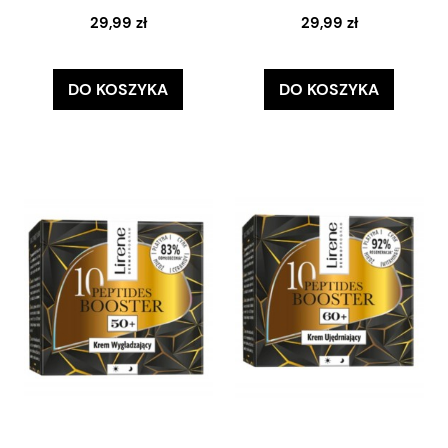
29,99 zł
29,99 zł
DO KOSZYKA
DO KOSZYKA