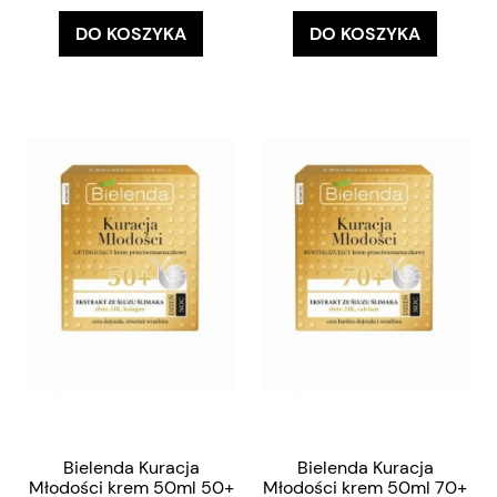
DO KOSZYKA
DO KOSZYKA
Bielenda Kuracja
Bielenda Kuracja
Młodości krem 50ml 50+
Młodości krem 50ml 70+