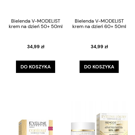
Bielenda V-MODELIST
Bielenda V-MODELIST
krem na dzień 50+ 50ml
krem na dzień 60+ 50ml
34,99 zł
34,99 zł
DO KOSZYKA
DO KOSZYKA