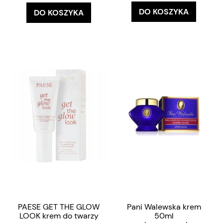
DO KOSZYKA
DO KOSZYKA
PAESE GET THE GLOW
Pani Walewska krem
LOOK krem do twarzy
50ml