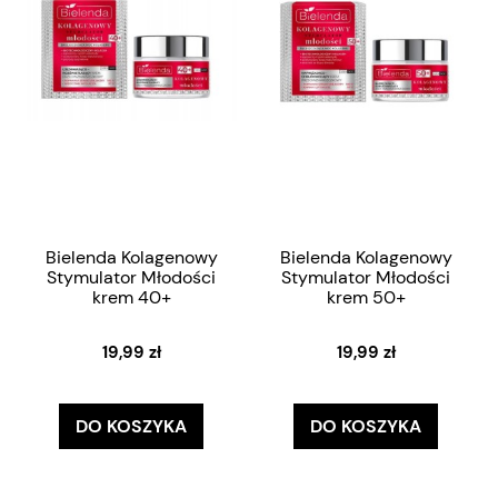
Bielenda Kolagenowy
Bielenda Kolagenowy
Stymulator Młodości
Stymulator Młodości
krem 40+
krem 50+
19,99 zł
19,99 zł
DO KOSZYKA
DO KOSZYKA