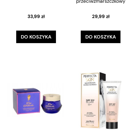
przeciwzmarszczkowy
33,99 zł
29,99 zł
DO KOSZYKA
DO KOSZYKA