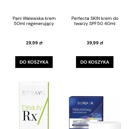
Pani Walewska krem
Perfecta SKIN krem do
50ml regenerujący
twarzy SPF50 40ml
29,99 zł
39,99 zł
DO KOSZYKA
DO KOSZYKA