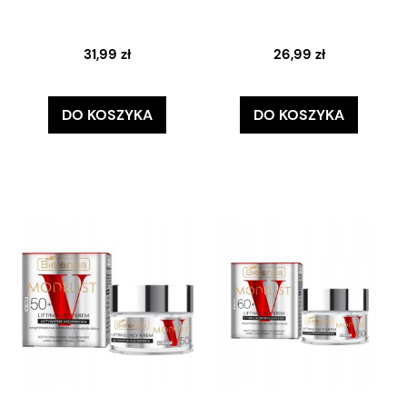
31,99 zł
26,99 zł
DO KOSZYKA
DO KOSZYKA