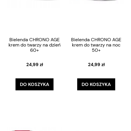
Bielenda CHRONO AGE
Bielenda CHRONO AGE
krem do twarzy na dzień
krem do twarzy na noc
60+
50+
24,99 zł
24,99 zł
DO KOSZYKA
DO KOSZYKA