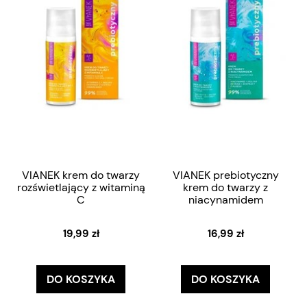
VIANEK krem do twarzy
VIANEK prebiotyczny
rozświetlający z witaminą
krem do twarzy z
C
niacynamidem
19,99 zł
16,99 zł
DO KOSZYKA
DO KOSZYKA