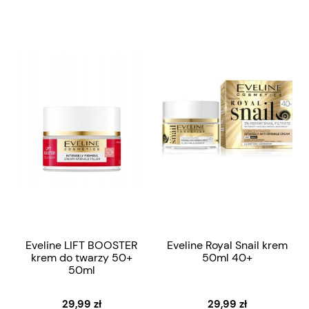
Eveline LIFT BOOSTER
Eveline Royal Snail krem
krem do twarzy 50+
50ml 40+
50ml
29,99 zł
29,99 zł