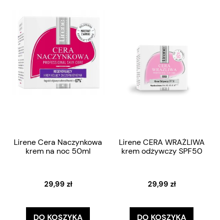
Lirene Cera Naczynkowa
Lirene CERA WRAŻLIWA
krem na noc 50ml
krem odżywczy SPF50
29,99 zł
29,99 zł
DO KOSZYKA
DO KOSZYKA