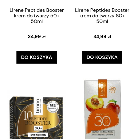
Lirene Peptides Booster
Lirene Peptides Booster
krem do twarzy 50+
krem do twarzy 60+
50ml
50ml
34,99 zł
34,99 zł
DO KOSZYKA
DO KOSZYKA