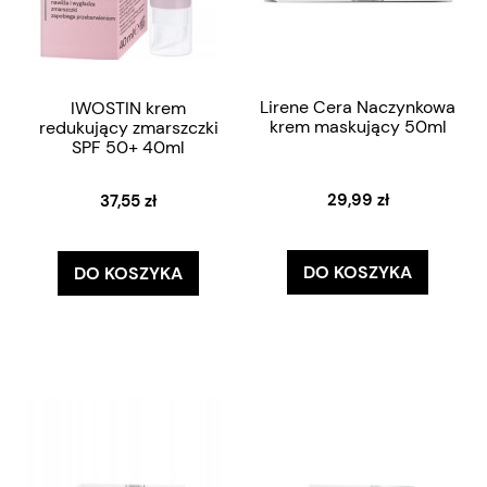
Lirene Cera Naczynkowa
IWOSTIN krem
krem maskujący 50ml
redukujący zmarszczki
SPF 50+ 40ml
29,99 zł
37,55 zł
DO KOSZYKA
DO KOSZYKA