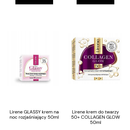
Lirene GLASSY krem na
Lirene krem do twarzy
noc rozjaśniający 50ml
50+ COLLAGEN GLOW
50ml