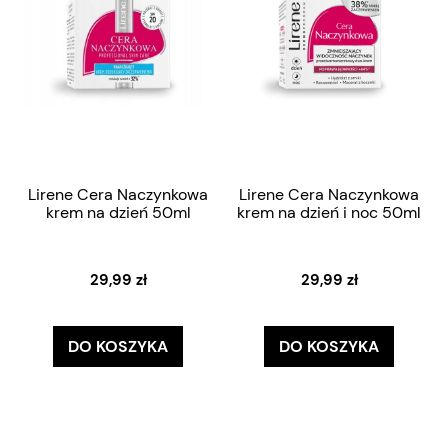
Lirene Cera Naczynkowa
Lirene Cera Naczynkowa
krem na dzień 50ml
krem na dzień i noc 50ml
29,99 zł
29,99 zł
DO KOSZYKA
DO KOSZYKA