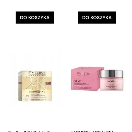
DO KOSZYKA
DO KOSZYKA