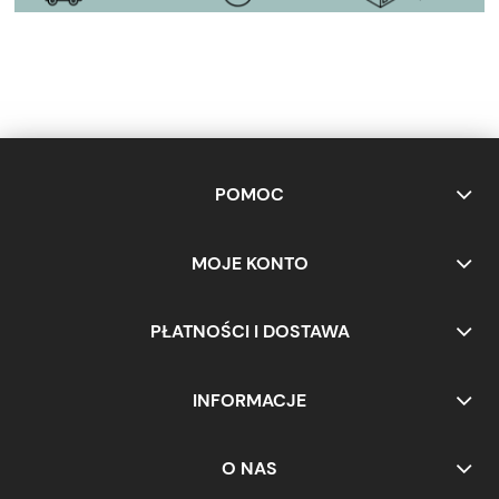
POMOC
MOJE KONTO
PŁATNOŚCI I DOSTAWA
INFORMACJE
O NAS