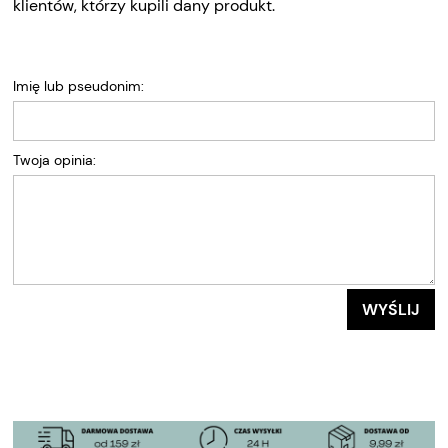
klientów, którzy kupili dany produkt.
Imię lub pseudonim:
Twoja opinia:
WYŚLIJ