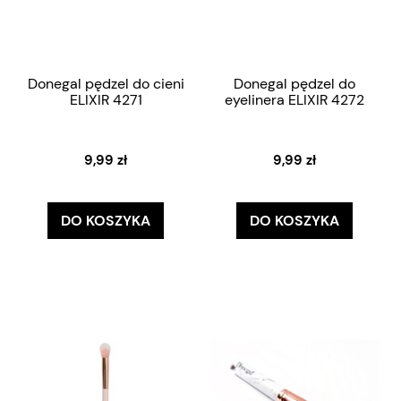
Donegal pędzel do cieni
Donegal pędzel do
ELIXIR 4271
eyelinera ELIXIR 4272
9,99 zł
9,99 zł
DO KOSZYKA
DO KOSZYKA