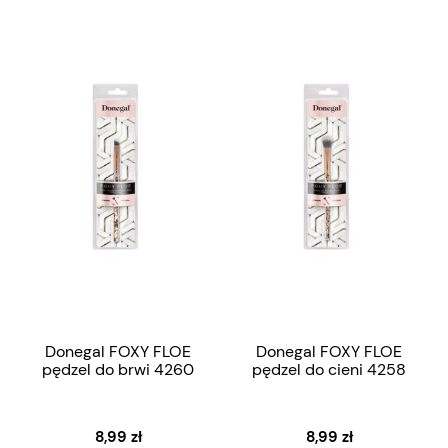
Donegal FOXY FLOE
Donegal FOXY FLOE
pędzel do brwi 4260
pędzel do cieni 4258
8,99 zł
8,99 zł