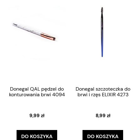
Donegal QAL pędzel do
Donegal szczoteczka do
konturowania brwi 4094
brwi i rzęs ELIXIR 4273
9,99 zł
8,99 zł
DO KOSZYKA
DO KOSZYKA