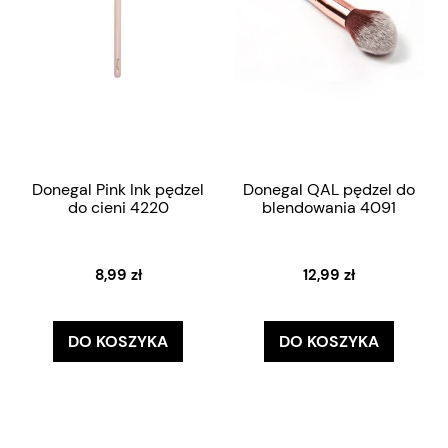
Donegal Pink Ink pędzel
Donegal QAL pędzel do
do cieni 4220
blendowania 4091
8,99 zł
12,99 zł
DO KOSZYKA
DO KOSZYKA