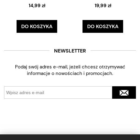
14,99 zł
19,99 zł
DO KOSZYKA
DO KOSZYKA
NEWSLETTER
Podaj swój adres e-mail, jeżeli chcesz otrzymywać
informacje o nowościach i promocjach.