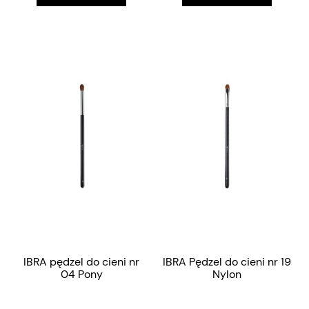
IBRA pędzel do cieni nr
IBRA Pędzel do cieni nr 19
04 Pony
Nylon