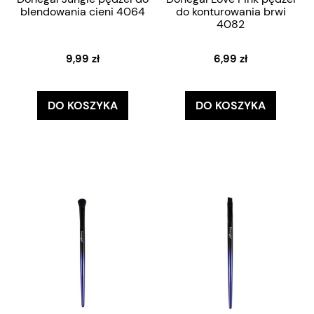
blendowania cieni 4064
do konturowania brwi
4082
9,99 zł
6,99 zł
DO KOSZYKA
DO KOSZYKA