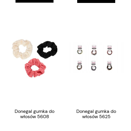
Donegal gumka do
Donegal gumka do
włosów 5608
włosów 5625