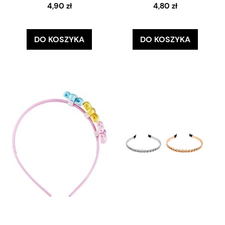
4,90 zł
4,80 zł
DO KOSZYKA
DO KOSZYKA