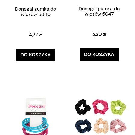
Donegal gumka do
Donegal gumka do
włosów 5647
włosów 5640
5,20 zł
4,72 zł
DO KOSZYKA
DO KOSZYKA