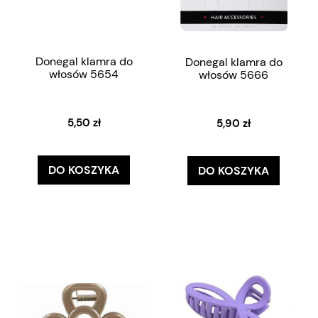
Donegal klamra do
Donegal klamra do
włosów 5654
włosów 5666
5,50 zł
5,90 zł
DO KOSZYKA
DO KOSZYKA