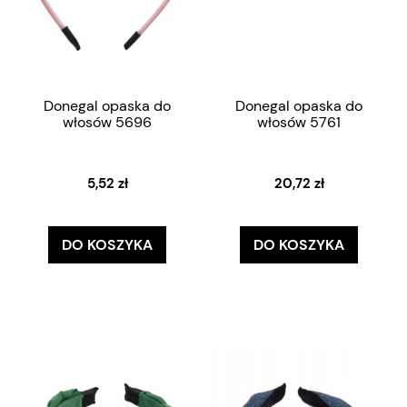
Donegal opaska do
Donegal opaska do
włosów 5696
włosów 5761
5,52 zł
20,72 zł
DO KOSZYKA
DO KOSZYKA