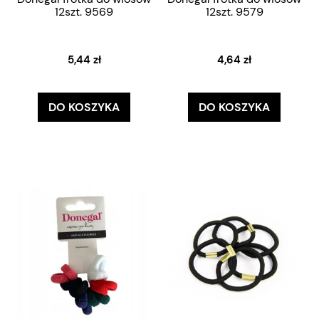
12szt. 9569
12szt. 9579
5,44 zł
4,64 zł
DO KOSZYKA
DO KOSZYKA