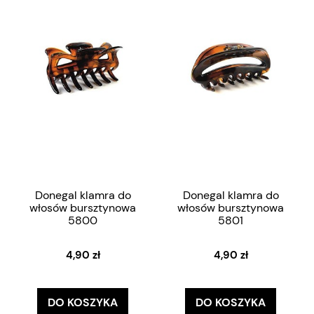
Donegal klamra do
Donegal klamra do
włosów bursztynowa
włosów bursztynowa
5800
5801
4,90 zł
4,90 zł
DO KOSZYKA
DO KOSZYKA