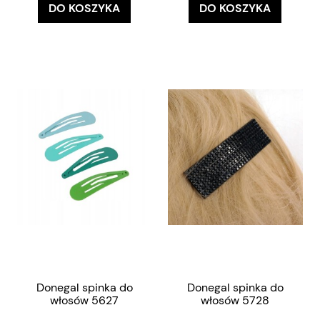
DO KOSZYKA
DO KOSZYKA
Donegal spinka do
Donegal spinka do
włosów 5627
włosów 5728