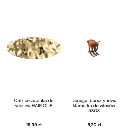
Catrice zapinka do
Donegal bursztynowa
włosów HAIR CLIP
klamerka do włosów
5803
19,99 zł
5,20 zł