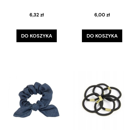
6,32 zł
6,00 zł
DO KOSZYKA
DO KOSZYKA