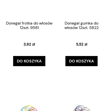
Donegal frotka do włosów
Donegal gumka do
12szt. 9581
włosów 12szt. 5822
3,92 zł
5,52 zł
DO KOSZYKA
DO KOSZYKA