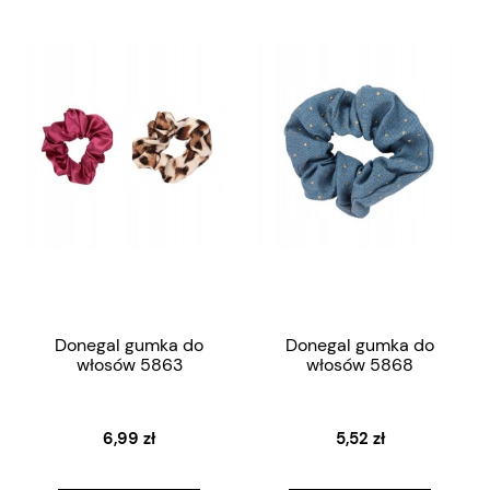
Donegal gumka do
Donegal gumka do
włosów 5863
włosów 5868
6,99 zł
5,52 zł