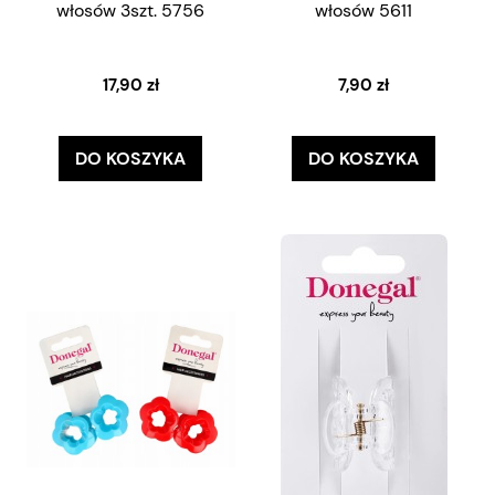
włosów 3szt. 5756
włosów 5611
17,90 zł
7,90 zł
DO KOSZYKA
DO KOSZYKA