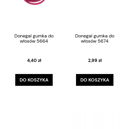
Donegal gumka do
Donegal gumka do
włosów 5664
włosów 5674
4,40 zł
2,99 zł
DO KOSZYKA
DO KOSZYKA