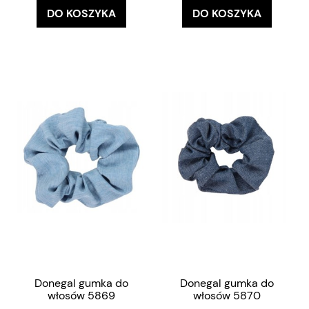
DO KOSZYKA
DO KOSZYKA
Donegal gumka do
Donegal gumka do
włosów 5869
włosów 5870