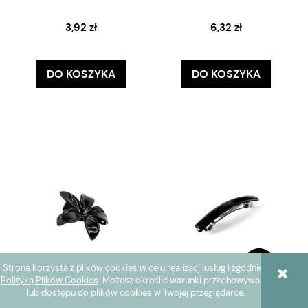
3,92 zł
6,32 zł
DO KOSZYKA
DO KOSZYKA
Strona korzysta z plików cookies w celu realizacji usług i zgodnie z
Polityką Plików Cookies
. Możesz określić warunki przechowywania
lub dostępu do plików cookies w Twojej przeglądarce.