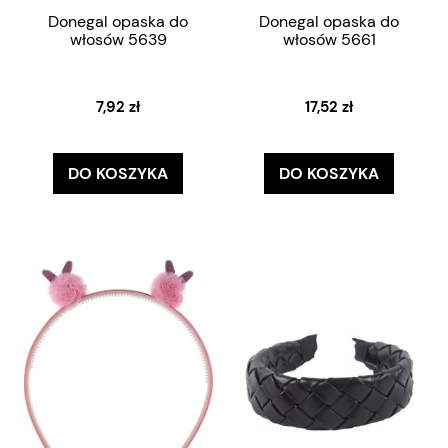
Donegal opaska do
Donegal opaska do
włosów 5639
włosów 5661
7,92 zł
17,52 zł
DO KOSZYKA
DO KOSZYKA