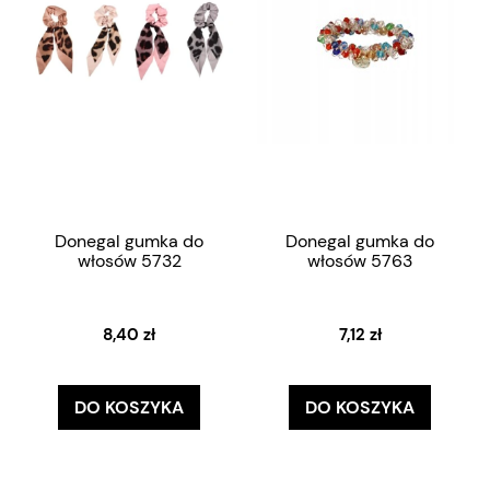
Donegal gumka do
Donegal gumka do
włosów 5732
włosów 5763
8,40 zł
7,12 zł
DO KOSZYKA
DO KOSZYKA