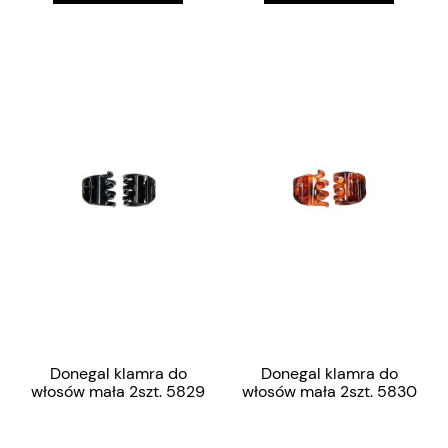
Donegal klamra do
Donegal klamra do
włosów mała 2szt. 5829
włosów mała 2szt. 5830