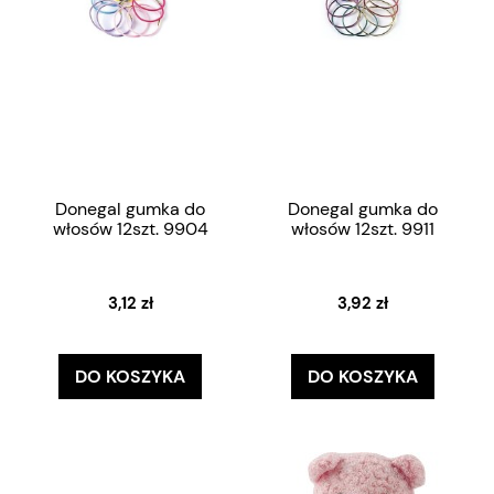
Donegal gumka do
Donegal gumka do
włosów 12szt. 9904
włosów 12szt. 9911
3,12 zł
3,92 zł
DO KOSZYKA
DO KOSZYKA