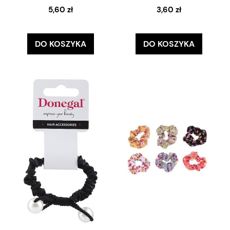
5,60 zł
3,60 zł
DO KOSZYKA
DO KOSZYKA