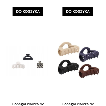
DO KOSZYKA
DO KOSZYKA
Donegal klamra do
Donegal klamra do