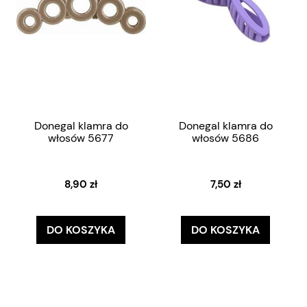
Donegal klamra do
Donegal klamra do
włosów 5677
włosów 5686
8,90 zł
7,50 zł
DO KOSZYKA
DO KOSZYKA