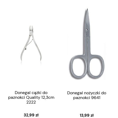
Donegal cążki do
Donegal nożyczki do
paznokci Quality 12,3cm
paznokci 9641
2222
32,99 zł
13,99 zł