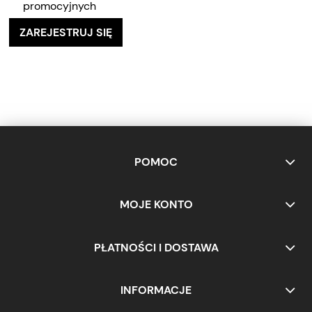
promocyjnych
ZAREJESTRUJ SIĘ
POMOC
MOJE KONTO
PŁATNOŚCI I DOSTAWA
INFORMACJE