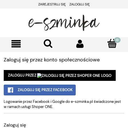
ZAREJESTRUJ SIĘ
ZALOGUJ SIĘ
Zaloguj się przez konto społecznościowe
ZALOGUJ PRZEZ
ZALOGUJ SIĘ PRZEZ FACEBOOK
Logowanie przez Facebook i Google do e-szminka.pl świadczone jest
w ramach usługi Shoper ONE.
Zaloguj się