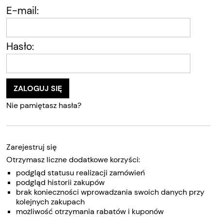
E-mail:
Hasło:
ZALOGUJ SIĘ
Nie pamiętasz hasła?
Zarejestruj się
Otrzymasz liczne dodatkowe korzyści:
podgląd statusu realizacji zamówień
podgląd historii zakupów
brak konieczności wprowadzania swoich danych przy
kolejnych zakupach
możliwość otrzymania rabatów i kuponów