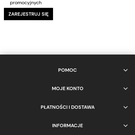
promocyjnych
ZAREJESTRUJ SIĘ
POMOC
MOJE KONTO
PŁATNOŚCI I DOSTAWA
INFORMACJE