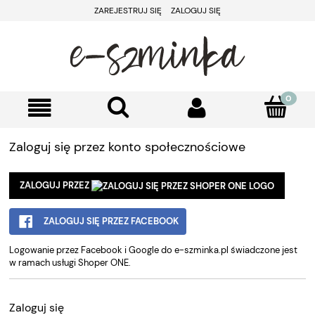
ZAREJESTRUJ SIĘ
ZALOGUJ SIĘ
Zaloguj się przez konto społecznościowe
ZALOGUJ PRZEZ
ZALOGUJ SIĘ PRZEZ FACEBOOK
Logowanie przez Facebook i Google do e-szminka.pl świadczone jest
w ramach usługi Shoper ONE.
Zaloguj się