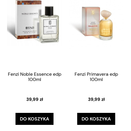
Fenzi Noble Essence edp
Fenzi Primavera edp
100ml
100ml
39,99 zł
39,99 zł
DO KOSZYKA
DO KOSZYKA