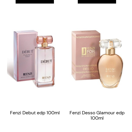
Fenzi Debut edp 100ml
Fenzi Desso Glamour edp
100ml