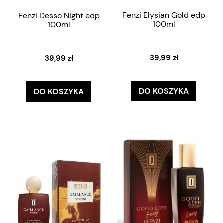
Fenzi Elysian Gold edp
Fenzi Desso Night edp
100ml
100ml
39,99 zł
39,99 zł
DO KOSZYKA
DO KOSZYKA