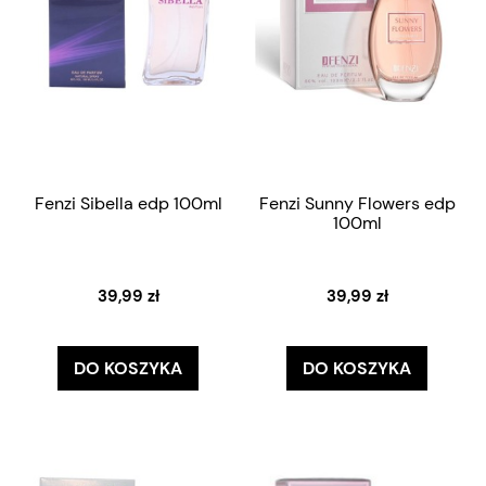
Fenzi Sibella edp 100ml
Fenzi Sunny Flowers edp
100ml
39,99 zł
39,99 zł
DO KOSZYKA
DO KOSZYKA