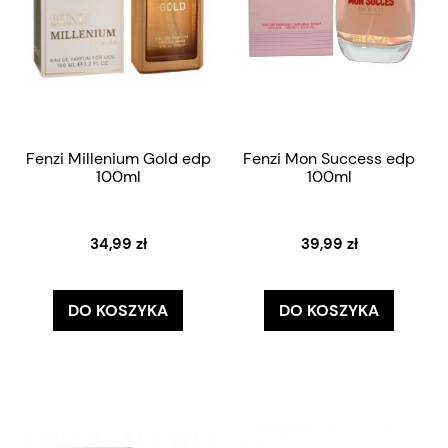
Fenzi Millenium Gold edp
Fenzi Mon Success edp
100ml
100ml
34,99 zł
39,99 zł
DO KOSZYKA
DO KOSZYKA