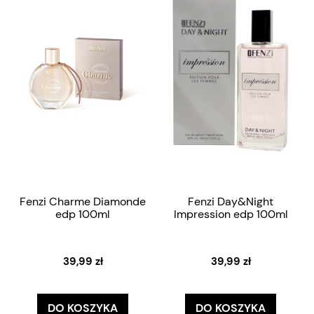
Fenzi Charme Diamonde
Fenzi Day&Night
edp 100ml
Impression edp 100ml
39,99 zł
39,99 zł
DO KOSZYKA
DO KOSZYKA