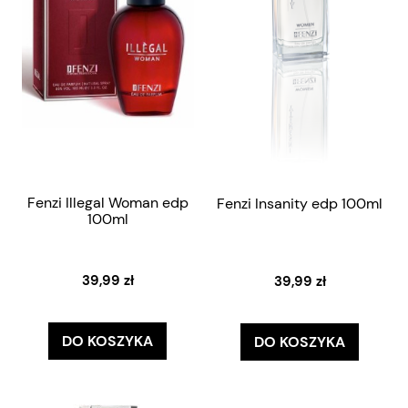
Fenzi Illegal Woman edp
Fenzi Insanity edp 100ml
100ml
39,99 zł
39,99 zł
DO KOSZYKA
DO KOSZYKA