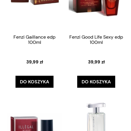
Fenzi Gaillance edp
Fenzi Good Life Sexy edp
100ml
100ml
39,99 zł
39,99 zł
DO KOSZYKA
DO KOSZYKA