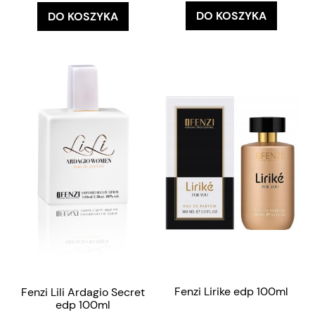
DO KOSZYKA
DO KOSZYKA
Fenzi Lirike edp 100ml
Fenzi Lili Ardagio Secret
edp 100ml