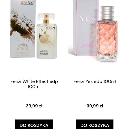
Fenzi White Effect edp
Fenzi Yes edp 100ml
100ml
39,99 zł
39,99 zł
DO KOSZYKA
DO KOSZYKA