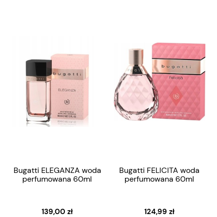
Bugatti ELEGANZA woda
Bugatti FELICITA woda
perfumowana 60ml
perfumowana 60ml
139,00 zł
124,99 zł