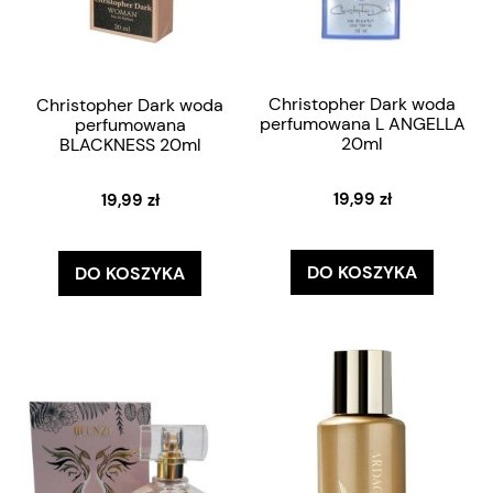
Christopher Dark woda
Christopher Dark woda
perfumowana L ANGELLA
perfumowana
20ml
BLACKNESS 20ml
19,99 zł
19,99 zł
DO KOSZYKA
DO KOSZYKA