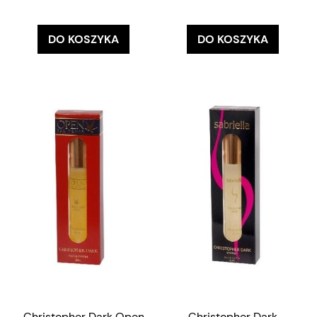
DO KOSZYKA
DO KOSZYKA
Christopher Dark Open
Christopher Dark