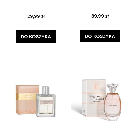
39,99 zł
29,99 zł
DO KOSZYKA
DO KOSZYKA