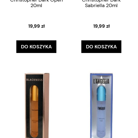
20ml
Sabriella 20ml
19,99 zł
19,99 zł
DO KOSZYKA
DO KOSZYKA