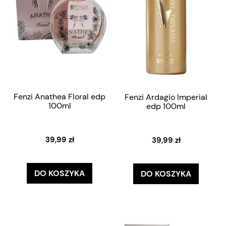
Fenzi Anathea Floral edp
Fenzi Ardagio Imperial
100ml
edp 100ml
39,99 zł
39,99 zł
DO KOSZYKA
DO KOSZYKA