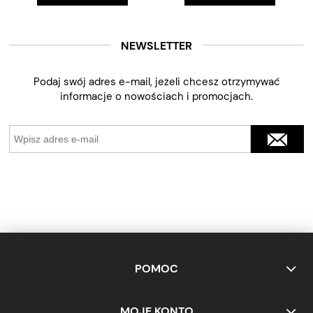
NEWSLETTER
Podaj swój adres e-mail, jeżeli chcesz otrzymywać
informacje o nowościach i promocjach.
POMOC
MOJE KONTO