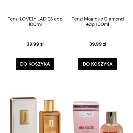
Fenzi LOVELY LADIES edp
Fenzi Magique Diamond
100ml
edp 100ml
39,99 zł
39,99 zł
DO KOSZYKA
DO KOSZYKA