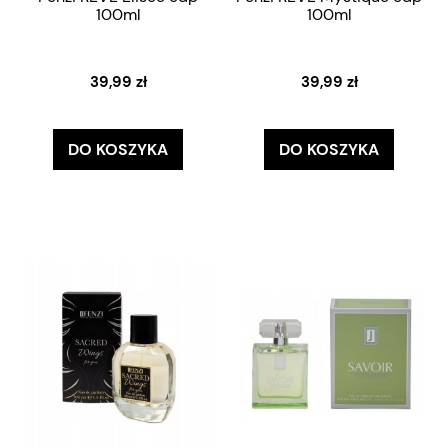
100ml
100ml
39,99 zł
39,99 zł
DO KOSZYKA
DO KOSZYKA