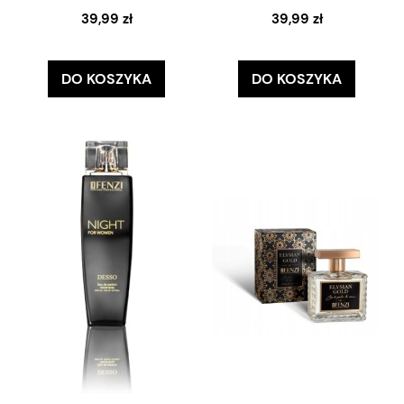
39,99 zł
39,99 zł
DO KOSZYKA
DO KOSZYKA