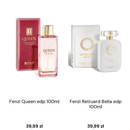
Fenzi Queen edp 100ml
Fenzi Retruard Bella edp
100ml
39,99 zł
39,99 zł