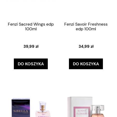
Fenzi Sacred Wings edp
Fenzi Savoir Freshness
100ml
edp 100ml
39,99 zł
34,99 zł
DO KOSZYKA
DO KOSZYKA