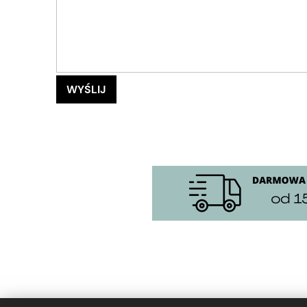
WYŚLIJ