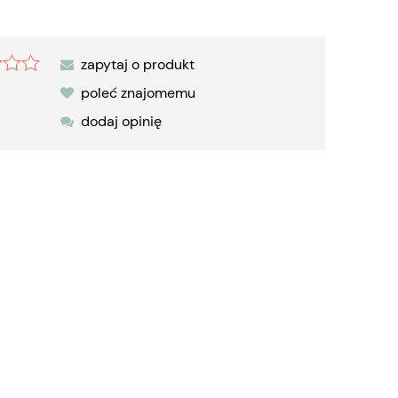
zapytaj o produkt
poleć znajomemu
dodaj opinię