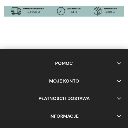
POMOC
MOJE KONTO
PŁATNOŚCI I DOSTAWA
INFORMACJE