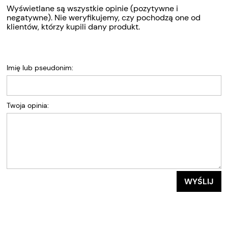
Wyświetlane są wszystkie opinie (pozytywne i
negatywne). Nie weryfikujemy, czy pochodzą one od
klientów, którzy kupili dany produkt.
Imię lub pseudonim:
Twoja opinia:
WYŚLIJ