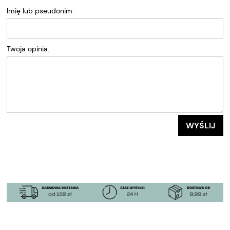
Imię lub pseudonim:
Twoja opinia:
WYŚLIJ