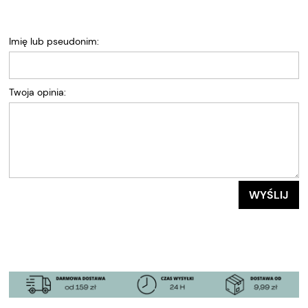
Imię lub pseudonim:
Twoja opinia:
WYŚLIJ