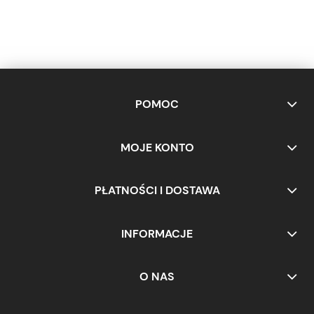
POMOC
MOJE KONTO
PŁATNOŚCI I DOSTAWA
INFORMACJE
O NAS