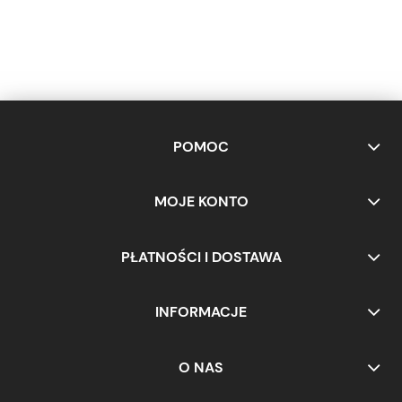
POMOC
MOJE KONTO
PŁATNOŚCI I DOSTAWA
INFORMACJE
O NAS