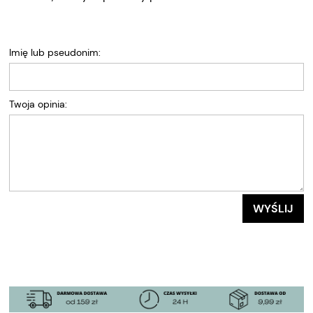
Imię lub pseudonim:
Twoja opinia:
WYŚLIJ