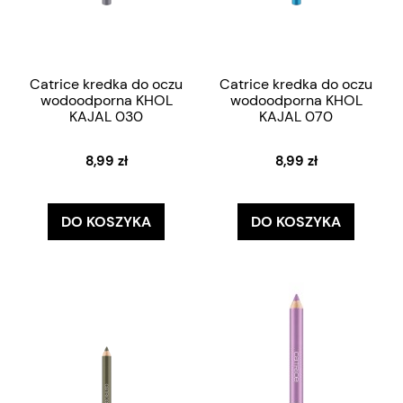
Catrice kredka do oczu
Catrice kredka do oczu
wodoodporna KHOL
wodoodporna KHOL
KAJAL 030
KAJAL 070
8,99 zł
8,99 zł
DO KOSZYKA
DO KOSZYKA