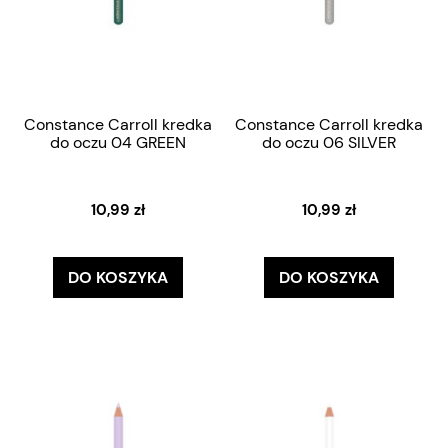
Constance Carroll kredka
Constance Carroll kredka
do oczu 04 GREEN
do oczu 06 SILVER
10,99 zł
10,99 zł
DO KOSZYKA
DO KOSZYKA