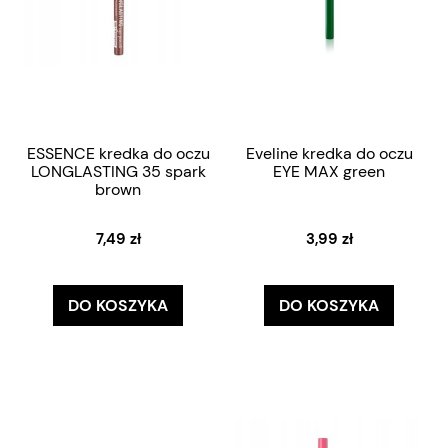
ESSENCE kredka do oczu
Eveline kredka do oczu
LONGLASTING 35 spark
EYE MAX green
brown
7,49 zł
3,99 zł
DO KOSZYKA
DO KOSZYKA