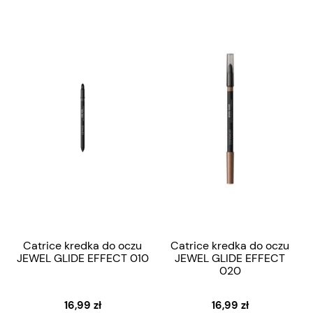
Catrice kredka do oczu
Catrice kredka do oczu
JEWEL GLIDE EFFECT 010
JEWEL GLIDE EFFECT
020
16,99 zł
16,99 zł