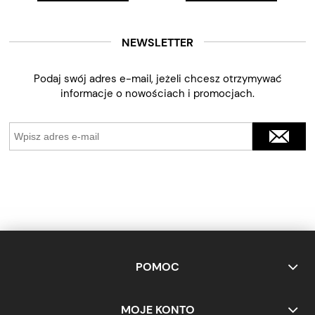
NEWSLETTER
Podaj swój adres e-mail, jeżeli chcesz otrzymywać
informacje o nowościach i promocjach.
POMOC
MOJE KONTO