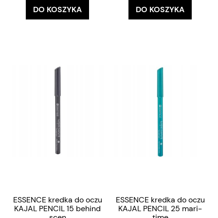
DO KOSZYKA
DO KOSZYKA
ESSENCE kredka do oczu
ESSENCE kredka do oczu
KAJAL PENCIL 15 behind
KAJAL PENCIL 25 mari-
scen
time