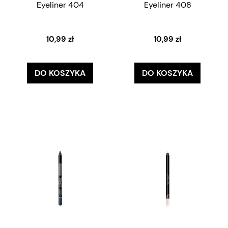
Eyeliner 404
Eyeliner 408
10,99 zł
10,99 zł
DO KOSZYKA
DO KOSZYKA