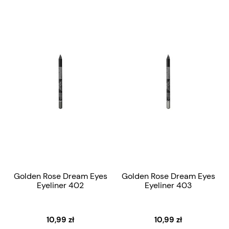
Golden Rose Dream Eyes
Golden Rose Dream Eyes
Eyeliner 402
Eyeliner 403
10,99 zł
10,99 zł