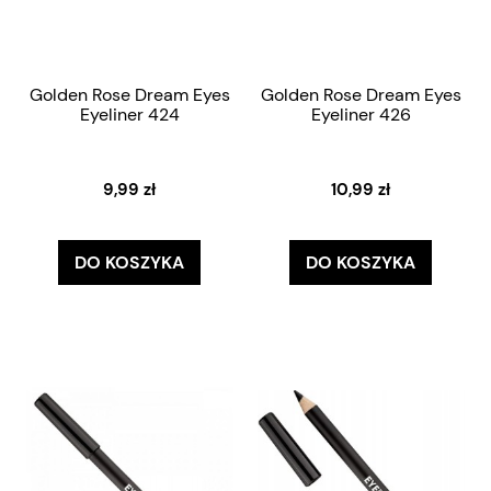
Golden Rose Dream Eyes
Golden Rose Dream Eyes
Eyeliner 424
Eyeliner 426
9,99 zł
10,99 zł
DO KOSZYKA
DO KOSZYKA