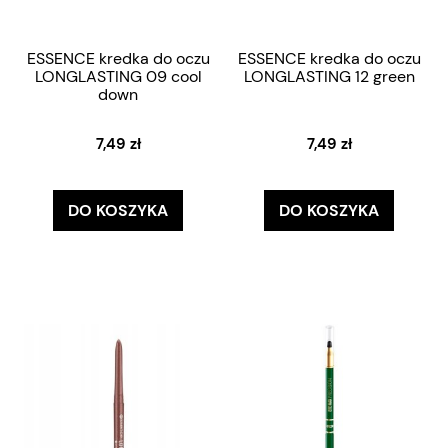
ESSENCE kredka do oczu
ESSENCE kredka do oczu
LONGLASTING 09 cool
LONGLASTING 12 green
down
7,49 zł
7,49 zł
DO KOSZYKA
DO KOSZYKA