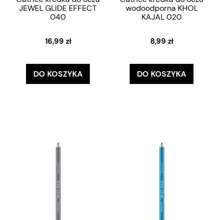
JEWEL GLIDE EFFECT
wodoodporna KHOL
040
KAJAL 020
16,99 zł
8,99 zł
DO KOSZYKA
DO KOSZYKA