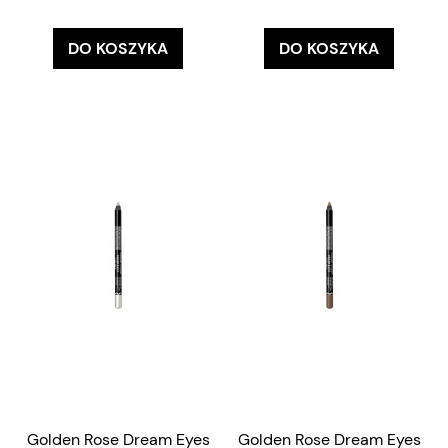
DO KOSZYKA
DO KOSZYKA
Golden Rose Dream Eyes
Golden Rose Dream Eyes