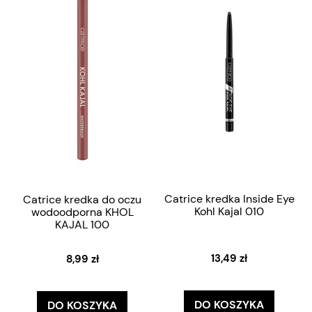
Catrice kredka Inside Eye
Catrice kredka do oczu
Kohl Kajal 010
wodoodporna KHOL
KAJAL 100
13,49 zł
8,99 zł
DO KOSZYKA
DO KOSZYKA