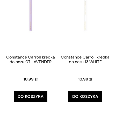
Constance Carroll kredka
Constance Carroll kredka
do oczu 07 LAVENDER
do oczu 13 WHITE
10,99 zł
10,99 zł
DO KOSZYKA
DO KOSZYKA