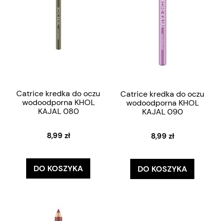
Catrice kredka do oczu
Catrice kredka do oczu
wodoodporna KHOL
wodoodporna KHOL
KAJAL 080
KAJAL 090
8,99 zł
8,99 zł
DO KOSZYKA
DO KOSZYKA