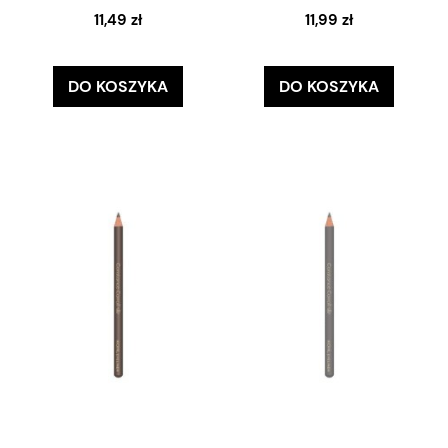
11,49 zł
11,99 zł
DO KOSZYKA
DO KOSZYKA