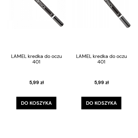
LAMEL kredka do oczu
LAMEL kredka do oczu
401
401
5,99 zł
5,99 zł
DO KOSZYKA
DO KOSZYKA