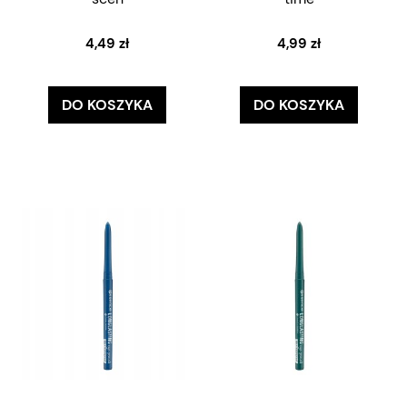
4,49 zł
4,99 zł
DO KOSZYKA
DO KOSZYKA