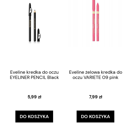
Eveline kredka do oczu
Eveline żelowa kredka do
EYELINER PENCIL Black
oczu VARIETE 09 pink
5,99 zł
7,99 zł
DO KOSZYKA
DO KOSZYKA