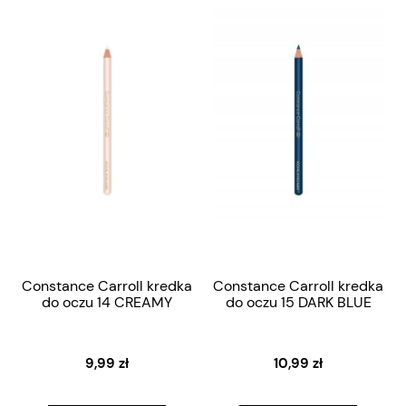
Constance Carroll kredka
Constance Carroll kredka
do oczu 14 CREAMY
do oczu 15 DARK BLUE
9,99 zł
10,99 zł