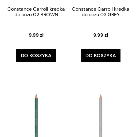
Constance Carroll kredka
Constance Carroll kredka
do oczu 02 BROWN
do oczu 03 GREY
9,99 zł
9,99 zł
DO KOSZYKA
DO KOSZYKA