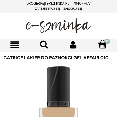
DROGERIA@E-SZMINKA.PL | 794077477
ZAREJESTRUJ SIĘ
ZALOGUJ SIĘ
CATRICE LAKIER DO PAZNOKCI GEL AFFAIR 010