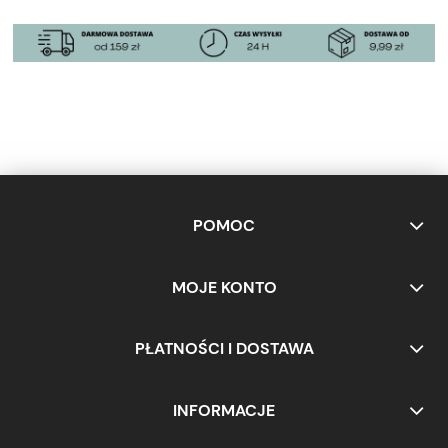
POMOC
MOJE KONTO
PŁATNOŚCI I DOSTAWA
INFORMACJE