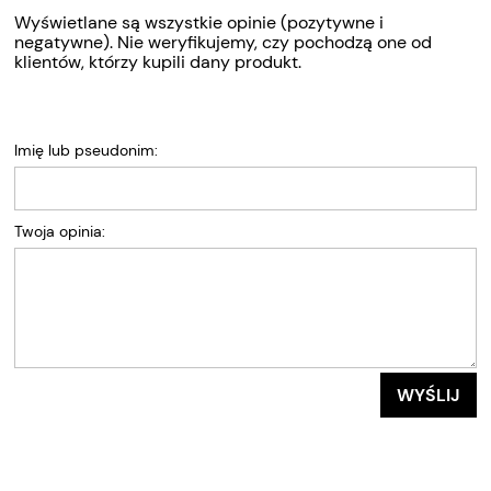
Wyświetlane są wszystkie opinie (pozytywne i
negatywne). Nie weryfikujemy, czy pochodzą one od
klientów, którzy kupili dany produkt.
Imię lub pseudonim:
Twoja opinia:
WYŚLIJ