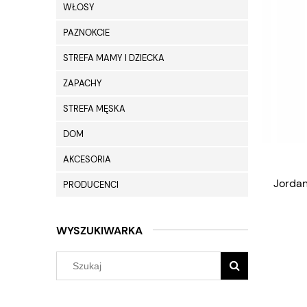
WŁOSY
PAZNOKCIE
STREFA MAMY I DZIECKA
ZAPACHY
STREFA MĘSKA
DOM
AKCESORIA
Jorda
PRODUCENCI
WYSZUKIWARKA