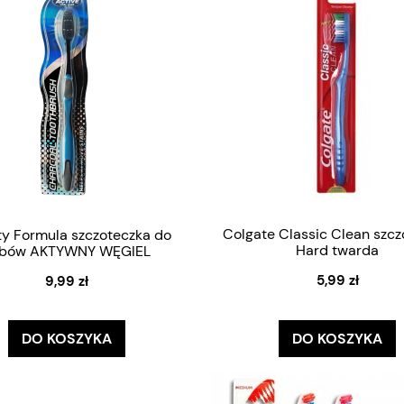
Colgate Classic Clean szcz
y Formula szczoteczka do
Hard twarda
bów AKTYWNY WĘGIEL
5,99 zł
9,99 zł
DO KOSZYKA
DO KOSZYKA