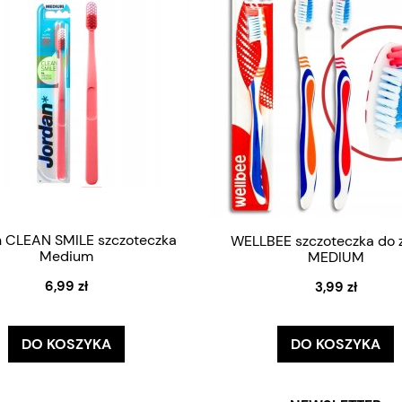
n CLEAN SMILE szczoteczka
WELLBEE szczoteczka do
Medium
MEDIUM
6,99 zł
3,99 zł
DO KOSZYKA
DO KOSZYKA