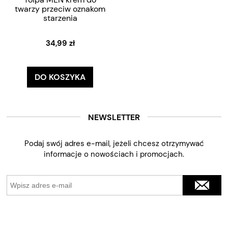
twarzy przeciw oznakom
starzenia
34,99 zł
DO KOSZYKA
NEWSLETTER
Podaj swój adres e-mail, jeżeli chcesz otrzymywać
informacje o nowościach i promocjach.