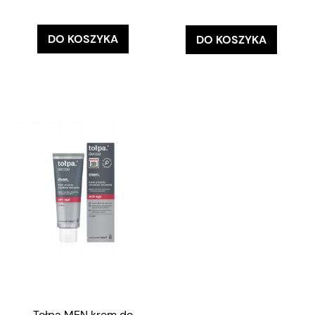
DO KOSZYKA
DO KOSZYKA
Tołpa MEN krem do