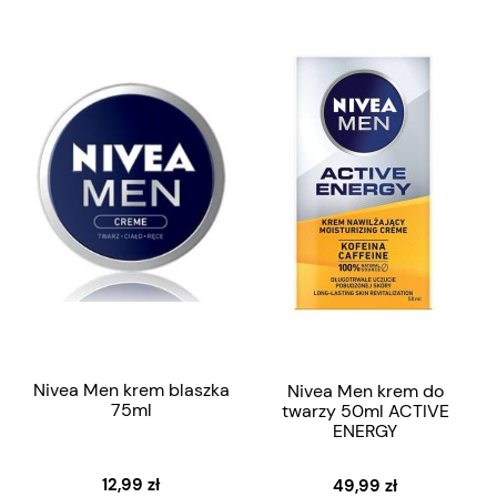
Nivea Men krem blaszka
Nivea Men krem do
75ml
twarzy 50ml ACTIVE
ENERGY
12,99 zł
49,99 zł