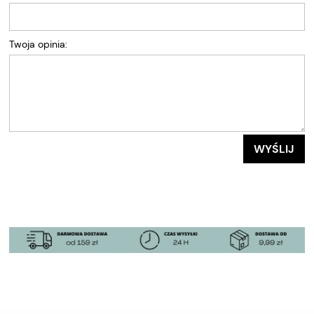
Twoja opinia:
WYŚLIJ