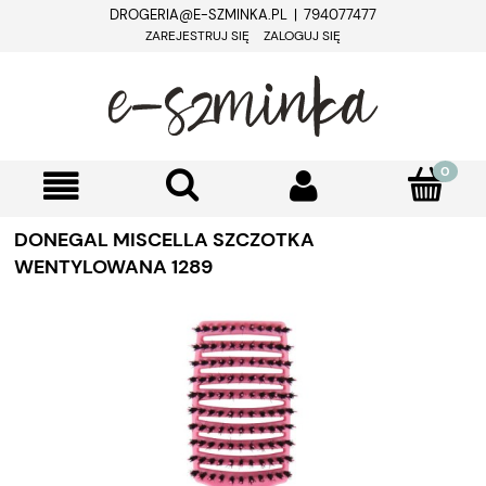
DROGERIA@E-SZMINKA.PL | 794077477
ZAREJESTRUJ SIĘ
ZALOGUJ SIĘ
DONEGAL MISCELLA SZCZOTKA
WENTYLOWANA 1289