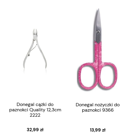
Donegal cążki do
Donegal nożyczki do
paznokci Quality 12,3cm
paznokci 9366
2222
32,99 zł
13,99 zł