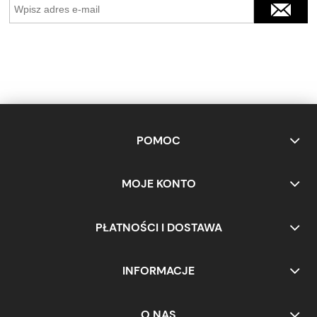
POMOC
MOJE KONTO
PŁATNOŚCI I DOSTAWA
INFORMACJE
O NAS