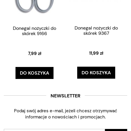
Donegal nożyczki do
Donegal nożyczki do
skórek 9367
skórek 9166
11,99 zł
7,99 zł
DO KOSZYKA
DO KOSZYKA
NEWSLETTER
Podaj swój adres e-mail, jeżeli chcesz otrzymywać
informacje o nowościach i promocjach.