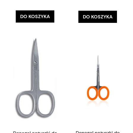
DO KOSZYKA
DO KOSZYKA
Donegal nożyczki do