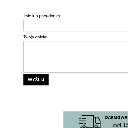
Imię lub pseudonim:
Twoja opinia:
WYŚLIJ