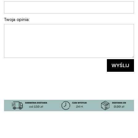
Twoja opinia:
WYŚLIJ