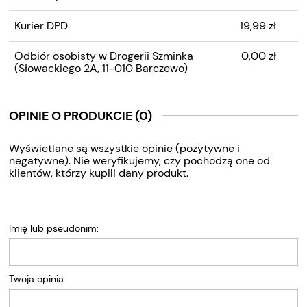
Kurier DPD
19,99 zł
Odbiór osobisty w Drogerii Szminka
0,00 zł
(Słowackiego 2A, 11-010 Barczewo)
OPINIE O PRODUKCIE (0)
Wyświetlane są wszystkie opinie (pozytywne i
negatywne). Nie weryfikujemy, czy pochodzą one od
klientów, którzy kupili dany produkt.
Imię lub pseudonim:
Twoja opinia: