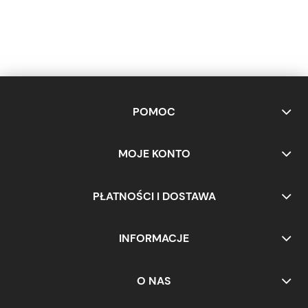
POMOC
MOJE KONTO
PŁATNOŚCI I DOSTAWA
INFORMACJE
O NAS