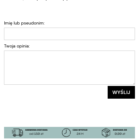
Imię lub pseudonim:
Twoja opinia:
WYŚLIJ