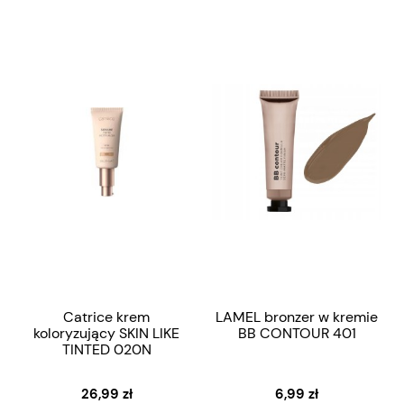
Catrice krem
LAMEL bronzer w kremie
koloryzujący SKIN LIKE
BB CONTOUR 401
TINTED 020N
26,99 zł
6,99 zł