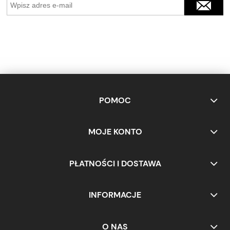
POMOC
MOJE KONTO
PŁATNOŚCI I DOSTAWA
INFORMACJE
O NAS