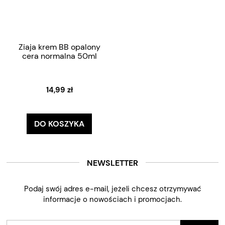
Ziaja krem BB opalony
cera normalna 50ml
14,99 zł
DO KOSZYKA
NEWSLETTER
Podaj swój adres e-mail, jeżeli chcesz otrzymywać
informacje o nowościach i promocjach.