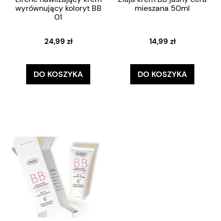
wyrównujący koloryt BB
mieszana 50ml
01
24,99 zł
14,99 zł
DO KOSZYKA
DO KOSZYKA