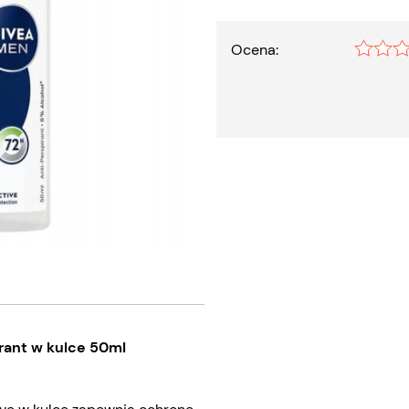
Ocena:
rant w kulce 50ml