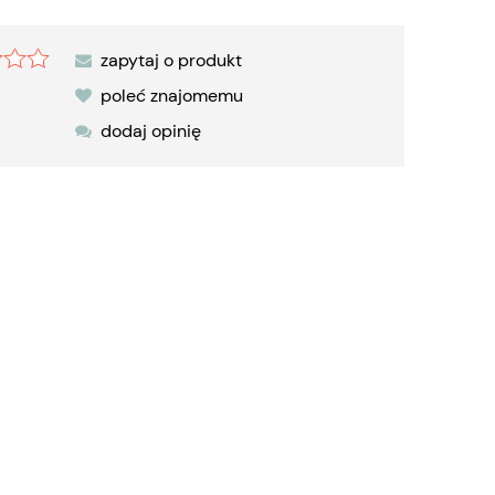
zapytaj o produkt
poleć znajomemu
dodaj opinię