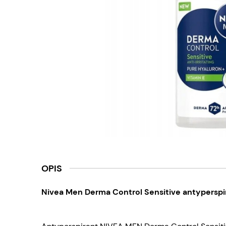
OPIS
Nivea Men Derma Control Sensitive antyperspi