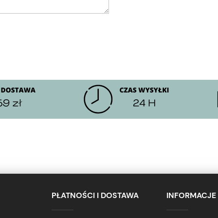
PŁATNOŚCI I DOSTAWA
INFORMACJE