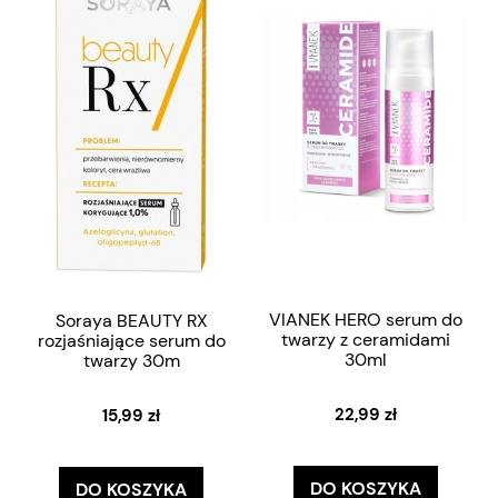
VIANEK HERO serum do
Soraya BEAUTY RX
twarzy z ceramidami
rozjaśniające serum do
30ml
twarzy 30m
22,99 zł
15,99 zł
DO KOSZYKA
DO KOSZYKA