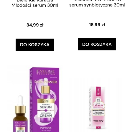
serum synbiotyczne 30ml
Młodości serum 30ml
16,99 zł
34,99 zł
DO KOSZYKA
DO KOSZYKA