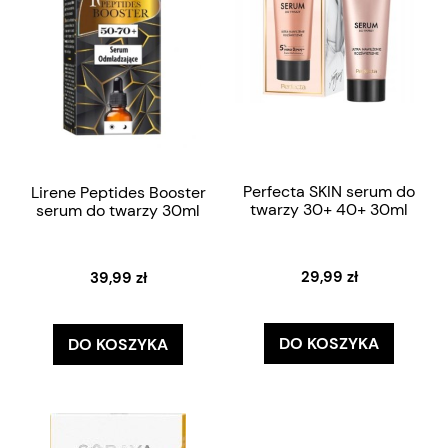
Perfecta SKIN serum do
Lirene Peptides Booster
twarzy 30+ 40+ 30ml
serum do twarzy 30ml
29,99 zł
39,99 zł
DO KOSZYKA
DO KOSZYKA