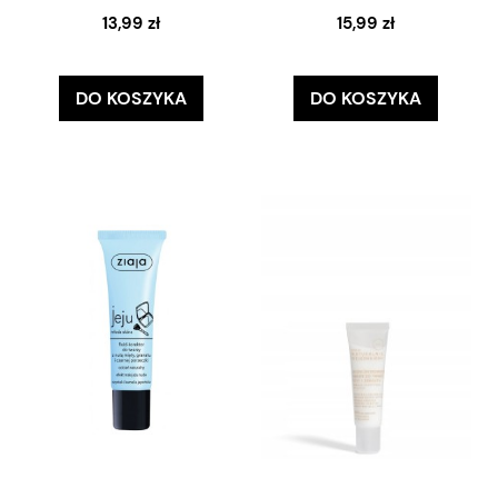
13,99 zł
15,99 zł
DO KOSZYKA
DO KOSZYKA