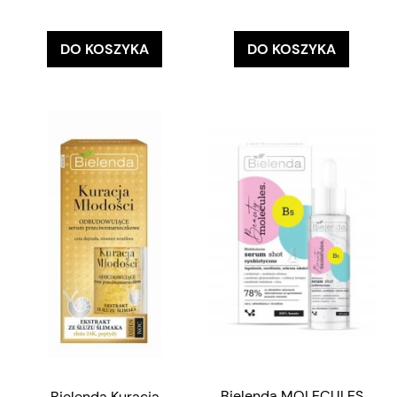
DO KOSZYKA
DO KOSZYKA
Bielenda MOLECULES
Bielenda Kuracja