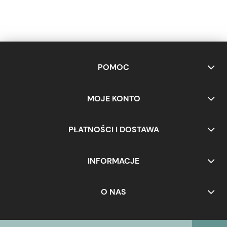
POMOC
MOJE KONTO
PŁATNOŚCI I DOSTAWA
INFORMACJE
O NAS