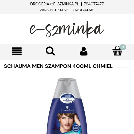
DROGERIA@E-SZMINKA.PL | 794077477
ZAREJESTRUJ SIĘ
ZALOGUJ SIĘ
SCHAUMA MEN SZAMPON 400ML CHMIEL