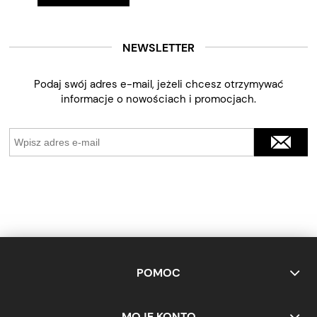
NEWSLETTER
Podaj swój adres e-mail, jeżeli chcesz otrzymywać
informacje o nowościach i promocjach.
POMOC
MOJE KONTO