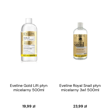
Eveline Gold Lift płyn
Eveline Royal Snail płyn
micelarny 500ml
micelarny 3w1 500ml
19,99 zł
23,99 zł