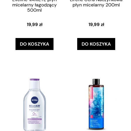
micelarny łagodzący
płyn micelarny 200ml
500ml
19,99 zł
19,99 zł
DO KOSZYKA
DO KOSZYKA