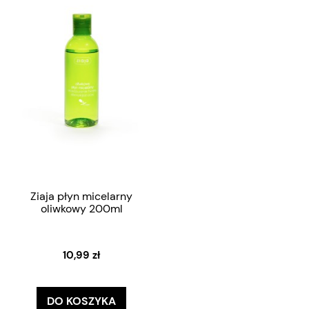
Ziaja płyn micelarny
oliwkowy 200ml
10,99 zł
DO KOSZYKA