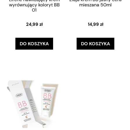
wyrównujący koloryt BB
mieszana 50ml
01
24,99 zł
14,99 zł
DO KOSZYKA
DO KOSZYKA