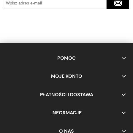
POMOC
MOJE KONTO
PŁATNOŚCI I DOSTAWA
INFORMACJE
O NAS