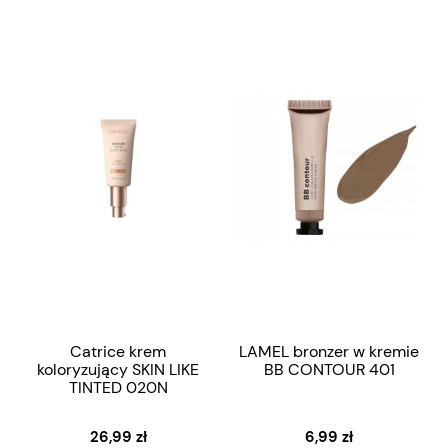
Catrice krem
LAMEL bronzer w kremie
koloryzujący SKIN LIKE
BB CONTOUR 401
TINTED 020N
26,99 zł
6,99 zł