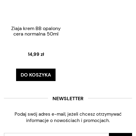
Ziaja krem BB opalony
cera normalna 50ml
14,99 zł
DO KOSZYKA
NEWSLETTER
Podaj swój adres e-mail, jeżeli chcesz otrzymywać
informacje o nowościach i promocjach.