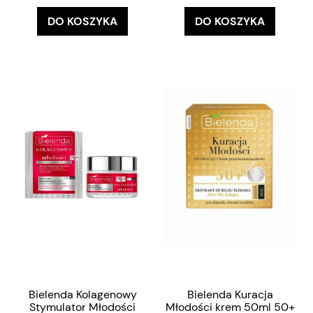
DO KOSZYKA
DO KOSZYKA
Bielenda Kolagenowy
Bielenda Kuracja
Stymulator Młodości
Młodości krem 50ml 50+