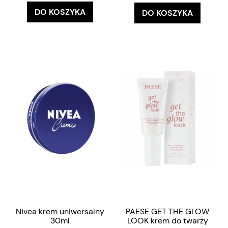
DO KOSZYKA
DO KOSZYKA
Nivea krem uniwersalny
PAESE GET THE GLOW
30ml
LOOK krem do twarzy