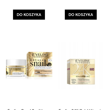
DO KOSZYKA
DO KOSZYKA