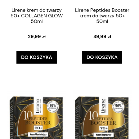
Lirene krem do twarzy
Lirene Peptides Booster
50+ COLLAGEN GLOW
krem do twarzy 50+
50ml
50ml
29,99 zł
39,99 zł
DO KOSZYKA
DO KOSZYKA