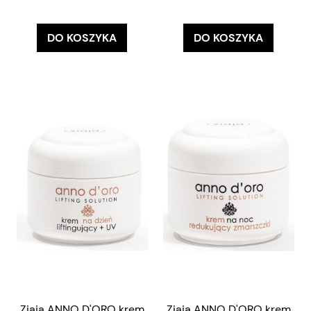
DO KOSZYKA
DO KOSZYKA
Ziaja ANNO D'ORO krem
Ziaja ANNO D'ORO krem