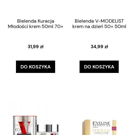
Bielenda Kuracja
Bielenda V-MODELIST
Młodości krem 50ml 70+
krem na dzień 50+ 50ml
31,99 zł
34,99 zł
DO KOSZYKA
DO KOSZYKA