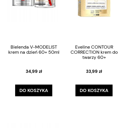
Bielenda V-MODELIST
Eveline CONTOUR
krem na dzień 60+ 50ml
CORRECTION krem do
twarzy 60+
34,99 zł
33,99 zł
DO KOSZYKA
DO KOSZYKA