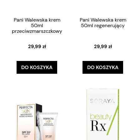
Pani Walewska krem
Pani Walewska krem
50ml
50ml regenerujący
przeciwzmarszczkowy
29,99 zł
29,99 zł
DO KOSZYKA
DO KOSZYKA