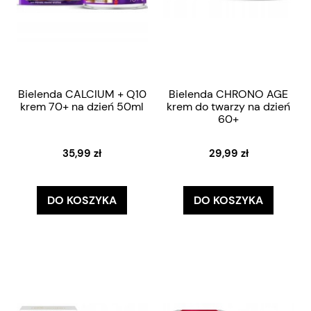
Bielenda CALCIUM + Q10
Bielenda CHRONO AGE
krem 70+ na dzień 50ml
krem do twarzy na dzień
60+
35,99 zł
29,99 zł
DO KOSZYKA
DO KOSZYKA