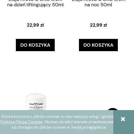
na dzień liftingujący 50ml
na noc 50ml
22,99 zł
22,99 zł
DO KOSZYKA
DO KOSZYKA
Strona korzysta z plików cookies w celu realizacji usług i zgodnie z
Polityką Plików Cookies
. Możesz określić warunki przechowywania
lub dostępu do plików cookies w Twojej przeglądarce.