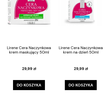
Lirene Cera Naczynkowa
Lirene Cera Naczynkowa
krem maskujący 50ml
krem na dzień 50ml
29,99 zł
29,99 zł
DO KOSZYKA
DO KOSZYKA