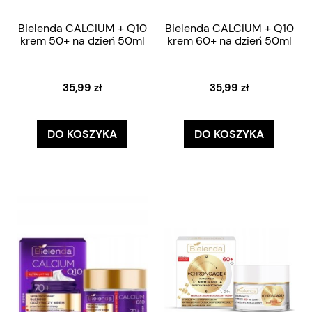
Bielenda CALCIUM + Q10
Bielenda CALCIUM + Q10
krem 50+ na dzień 50ml
krem 60+ na dzień 50ml
35,99 zł
35,99 zł
DO KOSZYKA
DO KOSZYKA