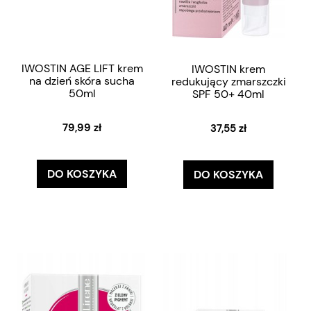
IWOSTIN AGE LIFT krem
IWOSTIN krem
na dzień skóra sucha
redukujący zmarszczki
50ml
SPF 50+ 40ml
79,99 zł
37,55 zł
DO KOSZYKA
DO KOSZYKA