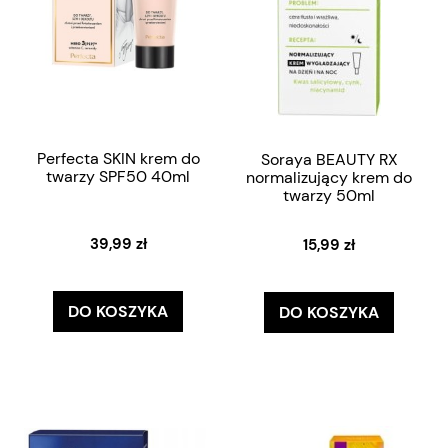
Perfecta SKIN krem do
Soraya BEAUTY RX
twarzy SPF50 40ml
normalizujący krem do
twarzy 50ml
39,99 zł
15,99 zł
DO KOSZYKA
DO KOSZYKA