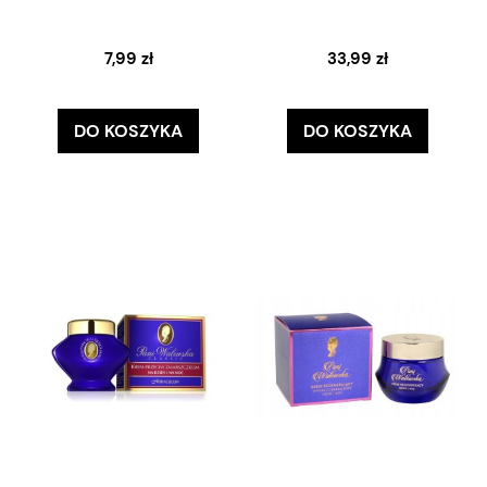
7,99 zł
33,99 zł
DO KOSZYKA
DO KOSZYKA