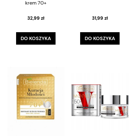
krem 70+
32,99 zł
31,99 zł
DO KOSZYKA
DO KOSZYKA