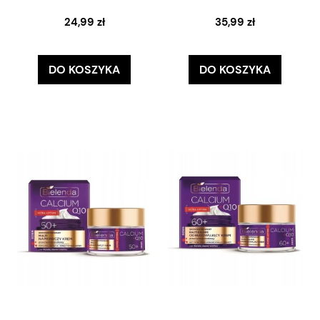
24,99 zł
35,99 zł
DO KOSZYKA
DO KOSZYKA