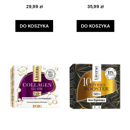
29,99 zł
35,99 zł
DO KOSZYKA
DO KOSZYKA