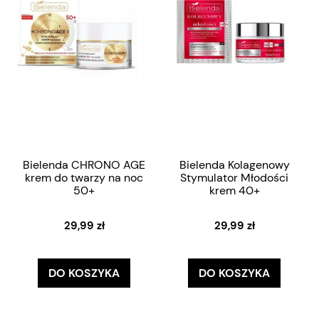
Bielenda CHRONO AGE
Bielenda Kolagenowy
krem do twarzy na noc
Stymulator Młodości
50+
krem 40+
29,99 zł
29,99 zł
DO KOSZYKA
DO KOSZYKA