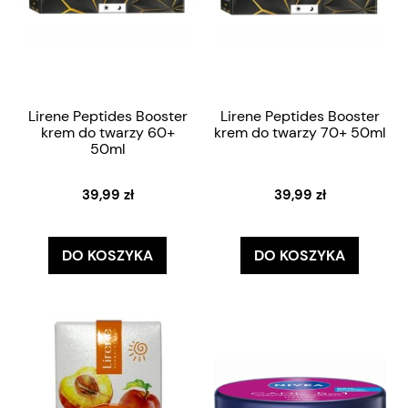
Lirene Peptides Booster
Lirene Peptides Booster
krem do twarzy 60+
krem do twarzy 70+ 50ml
50ml
39,99 zł
39,99 zł
DO KOSZYKA
DO KOSZYKA