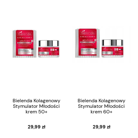
Bielenda Kolagenowy
Bielenda Kolagenowy
Stymulator Młodości
Stymulator Młodości
krem 50+
krem 60+
29,99 zł
29,99 zł