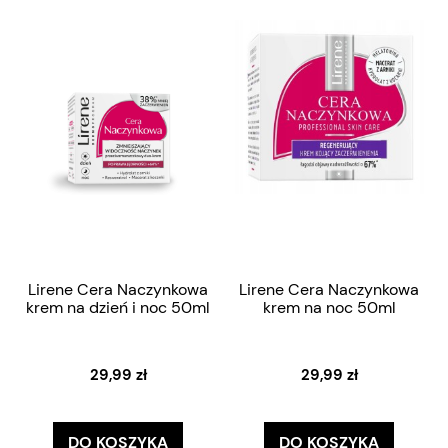
Lirene Cera Naczynkowa
Lirene Cera Naczynkowa
krem na dzień i noc 50ml
krem na noc 50ml
29,99 zł
29,99 zł
DO KOSZYKA
DO KOSZYKA