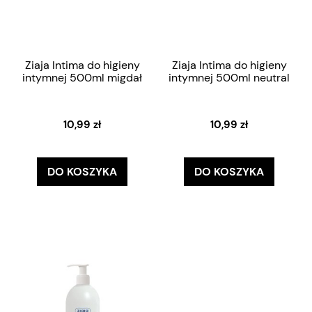
Ziaja Intima do higieny
Ziaja Intima do higieny
intymnej 500ml migdał
intymnej 500ml neutral
10,99 zł
10,99 zł
DO KOSZYKA
DO KOSZYKA