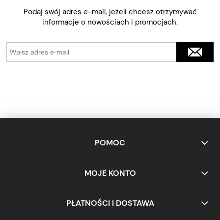
Podaj swój adres e-mail, jeżeli chcesz otrzymywać
informacje o nowościach i promocjach.
POMOC
MOJE KONTO
PŁATNOŚCI I DOSTAWA